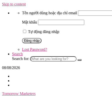
Skip to content
Tên người dùng hoặc địa chỉ email
Mật khẩu
Tự động đăng nhập
Lost Password?
Search
Search for:
08/08/2026
Tomorrow Marketers