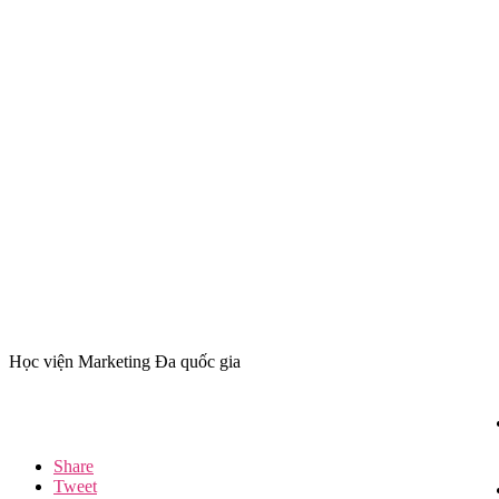
Học viện Marketing Đa quốc gia
Share
Tweet