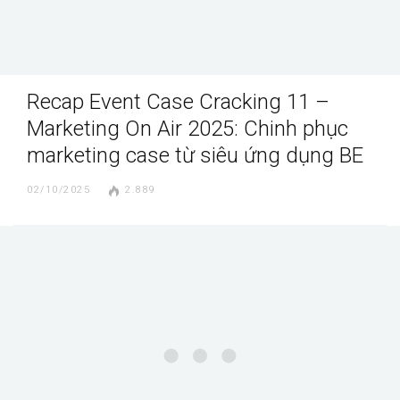
Recap Event Case Cracking 11 –
Marketing On Air 2025: Chinh phục
marketing case từ siêu ứng dụng BE
02/10/2025
2.889