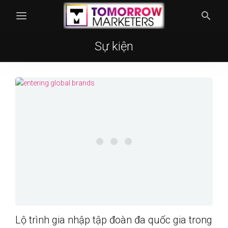
Sự kiện
Lộ trình gia nhập tập đoàn đa quốc gia trong