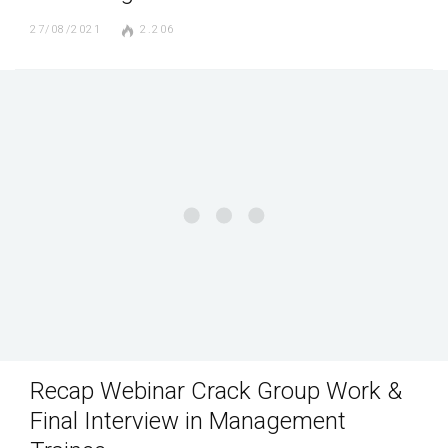
27/08/2021
2.206
Recap Webinar Crack Group Work &
Final Interview in Management