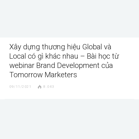
Xây dựng thương hiệu Global và
Local có gì khác nhau – Bài học từ
webinar Brand Development của
Tomorrow Marketers
09/11/2021
8.043