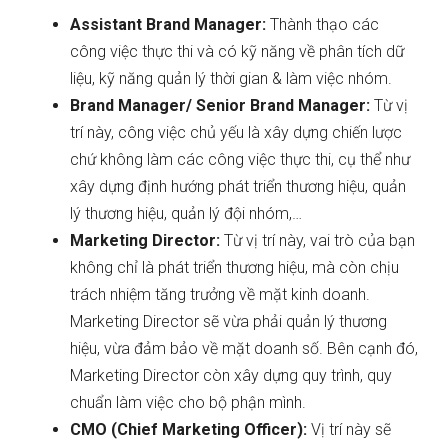
Assistant Brand Manager:
Thành thạo các
công việc thực thi và có kỹ năng về phân tích dữ
liệu, kỹ năng quản lý thời gian & làm việc nhóm.
Brand Manager/ Senior Brand Manager:
Từ vị
trí này, công việc chủ yếu là xây dựng chiến lược
chứ không làm các công việc thực thi, cụ thể như
xây dựng định hướng phát triển thương hiệu, quản
lý thương hiệu, quản lý đội nhóm,…
Marketing Director:
Từ vị trí này, vai trò của bạn
không chỉ là phát triển thương hiệu, mà còn chịu
trách nhiệm tăng trưởng về mặt kinh doanh.
Marketing Director sẽ vừa phải quản lý thương
hiệu, vừa đảm bảo về mặt doanh số. Bên cạnh đó,
Marketing Director còn xây dựng quy trình, quy
chuẩn làm việc cho bộ phận mình.
CMO (Chief Marketing Officer):
Vị trí này sẽ