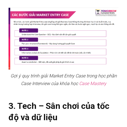
Gợi ý quy trình giải Market Entry Case trong học phần
Case Interview của khóa học
Case Mastery
3. Tech – Sân chơi của tốc
độ và dữ liệu