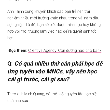
Anh Thịnh cũng khuyến khích các bạn trẻ nên trải
nghiệm nhiều môi trường khác nhau trong vài năm đầu
sự nghiệp. Từ đó, bạn sẽ biết được mình hợp hay không
hợp với môi trường làm việc nào để ra quyết định tốt
hơn.
Đọc thêm:
Client vs Agency: Con đường nào cho bạn?
Q:
Có quá nhiều thứ cần phải học để
ứng tuyển vào MNCs, vậy nên học
cái gì trước, cái gì sau?
Theo anh Minh Quang, có một số nguyên tắc học hiệu
quả như sau: