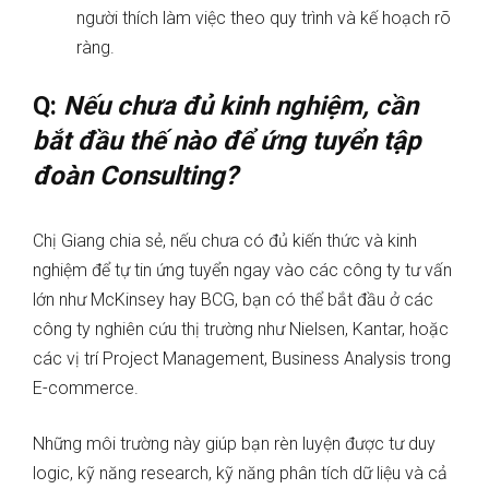
người thích làm việc theo quy trình và kế hoạch rõ
ràng.
Q:
Nếu chưa đủ kinh nghiệm, cần
bắt đầu thế nào để ứng tuyển tập
đoàn Consulting?
Chị Giang chia sẻ, nếu chưa có đủ kiến thức và kinh
nghiệm để tự tin ứng tuyển ngay vào các công ty tư vấn
lớn như McKinsey hay BCG, bạn có thể bắt đầu ở các
công ty nghiên cứu thị trường như Nielsen, Kantar, hoặc
các vị trí Project Management, Business Analysis trong
E-commerce.
Những môi trường này giúp bạn rèn luyện được tư duy
logic, kỹ năng research, kỹ năng phân tích dữ liệu và cả