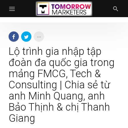
Lộ trình gia nhập tập
đoàn đa quốc gia trong
mảng FMCG, Tech &
Consulting | Chia sẻ từ
anh Minh Quang, anh
Bảo Thịnh & chị Thanh
Giang