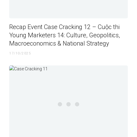
Recap Event Case Cracking 12 – Cuộc thi
Young Marketers 14: Culture, Geopolitics,
Macroeconomics & National Strategy
17/10/2025