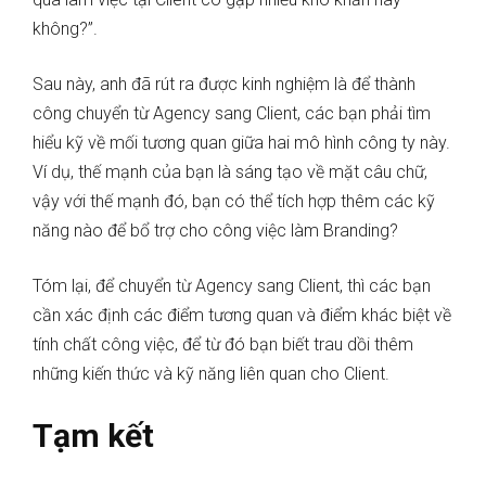
không?”.
Sau này, anh đã rút ra được kinh nghiệm là để thành
công chuyển từ Agency sang Client, các bạn phải tìm
hiểu kỹ về mối tương quan giữa hai mô hình công ty này.
Ví dụ, thế mạnh của bạn là sáng tạo về mặt câu chữ,
vậy với thế mạnh đó, bạn có thể tích hợp thêm các kỹ
năng nào để bổ trợ cho công việc làm Branding?
Tóm lại, để chuyển từ Agency sang Client, thì các bạn
cần xác định các điểm tương quan và điểm khác biệt về
tính chất công việc, để từ đó bạn biết trau dồi thêm
những kiến thức và kỹ năng liên quan cho Client.
Tạm kết