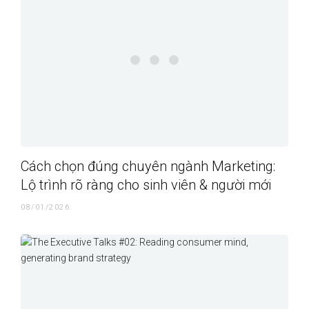
Cách chọn đúng chuyên ngành Marketing:
Lộ trình rõ ràng cho sinh viên & người mới
08/01/2026