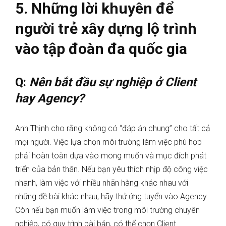
5. Những lời khuyên để
người trẻ xây dựng lộ trình
vào tập đoàn đa quốc gia
Q:
Nên bắt đầu sự nghiệp ở Client
hay Agency?
Anh Thịnh cho rằng không có “đáp án chung” cho tất cả
mọi người. Việc lựa chọn môi trường làm việc phù hợp
phải hoàn toàn dựa vào mong muốn và mục đích phát
triển của bản thân. Nếu bạn yêu thích nhịp độ công việc
nhanh, làm việc với nhiều nhãn hàng khác nhau với
những đề bài khác nhau, hãy thử ứng tuyển vào Agency.
Còn nếu bạn muốn làm việc trong môi trường chuyên
nghiệp, có quy trình bài bản, có thể chọn Client.