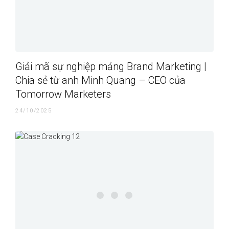
Giải mã sự nghiệp mảng Brand Marketing |
Chia sẻ từ anh Minh Quang – CEO của
Tomorrow Marketers
24/10/2025