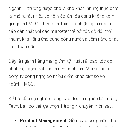
Ngành IT thường được cho là khô khan, nhưng thực chất
lại mở ra rất nhiều cơ hội việc làm đa dạng không kém
gì ngành FMCG. Theo anh Thịnh, Tech đang là ngành
hấp dẫn nhất với các marketer trẻ bởi tốc độ đổi mới
nhanh, khả năng ứng dụng công nghệ và tiềm năng phát
triển toàn cầu.
Đây là ngành hàng mang tính kỹ thuật rất cao, tốc độ
phát triển cũng rất nhanh nên cách làm Marketing tại
công ty công nghệ có nhiều điểm khác biệt so với
ngành FMCG.
Để bắt đầu sự nghiệp trong các doanh nghiệp lớn mảng
Tech, bạn có thể lựa chọn 1 trong 4 chuyên môn sau:
Product Management:
Gồm các công việc như