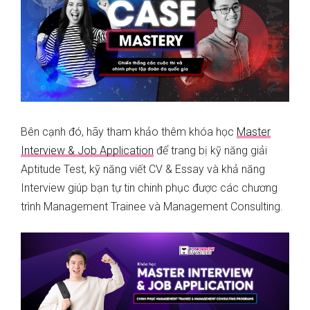
Bên cạnh đó, hãy tham khảo thêm khóa học
Master
Interview & Job Application
để trang bị kỹ năng giải
Aptitude Test, kỹ năng viết CV & Essay và khả năng
Interview giúp bạn tự tin chinh phục được các chương
trình Management Trainee và Management Consulting.