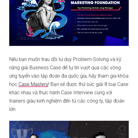
Nếu bạn muốn trau dồi tư duy Problem-Solving và kỹ
năng giải Business Case để tự tin vượt qua các vòng
ứng tuyển vào tập đoàn đa quốc gia, hãy tham gia khóa
học
Case Mastery
! Bạn sẽ được thử sức giải 8 loại Case
khác nhau và thực hành Case Interview cùng với
trainers giàu kinh nghiệm đến từ các công ty, tập đoàn
lớn.