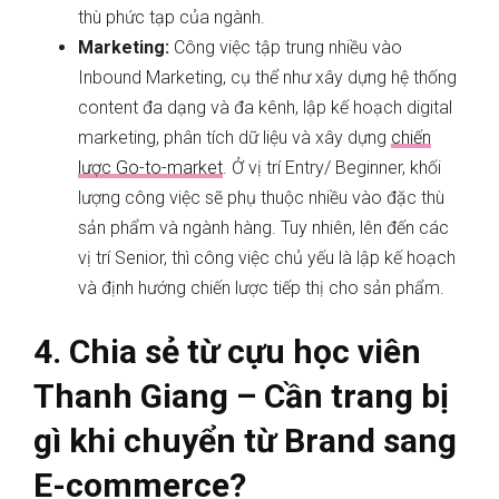
thù phức tạp của ngành.
Marketing:
Công việc tập trung nhiều vào
Inbound Marketing, cụ thể như xây dựng hệ thống
content đa dạng và đa kênh, lập kế hoạch digital
marketing, phân tích dữ liệu và xây dựng
chiến
lược Go-to-market
. Ở vị trí Entry/ Beginner, khối
lượng công việc sẽ phụ thuộc nhiều vào đặc thù
sản phẩm và ngành hàng. Tuy nhiên, lên đến các
vị trí Senior, thì công việc chủ yếu là lập kế hoạch
và định hướng chiến lược tiếp thị cho sản phẩm.
4. Chia sẻ từ cựu học viên
Thanh Giang – Cần trang bị
gì khi chuyển từ Brand sang
E-commerce?