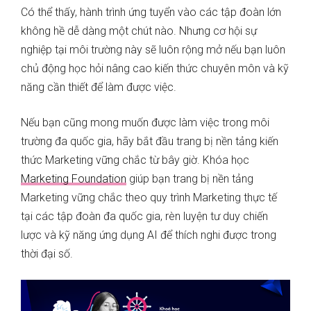
Có thể thấy, hành trình ứng tuyển vào các tập đoàn lớn
không hề dễ dàng một chút nào. Nhưng cơ hội sự
nghiệp tại môi trường này sẽ luôn rộng mở nếu bạn luôn
chủ động học hỏi nâng cao kiến thức chuyên môn và kỹ
năng cần thiết để làm được việc.
Nếu bạn cũng mong muốn được làm việc trong môi
trường đa quốc gia, hãy bắt đầu trang bị nền tảng kiến
thức Marketing vững chắc từ bây giờ. Khóa học
Marketing Foundation
giúp bạn trang bị nền tảng
Marketing vững chắc theo quy trình Marketing thực tế
tại các tập đoàn đa quốc gia, rèn luyện tư duy chiến
lược và kỹ năng ứng dụng AI để thích nghi được trong
thời đại số.