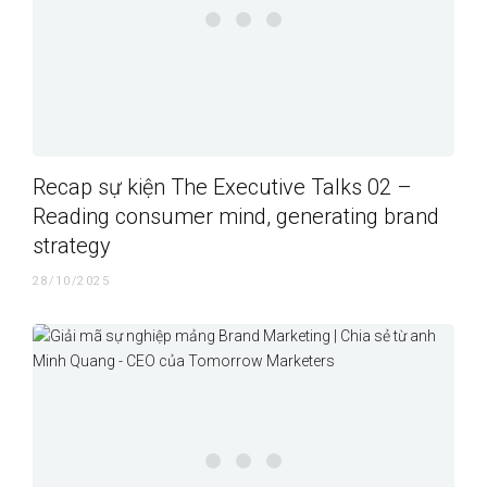
Recap sự kiện The Executive Talks 02 –
Reading consumer mind, generating brand
strategy
28/10/2025