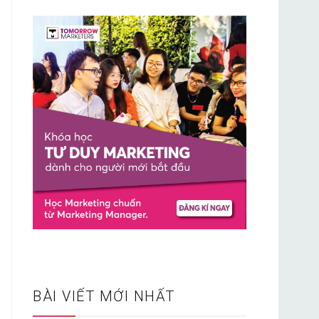
BÀI VIẾT MỚI NHẤT