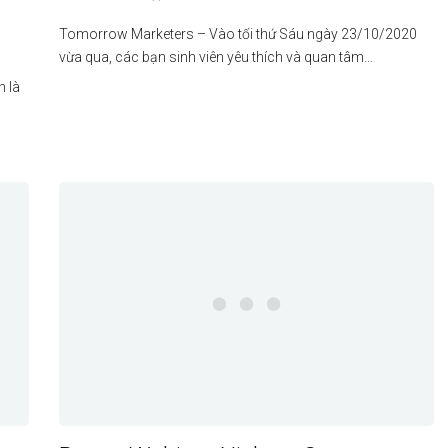
Tomorrow Marketers – Vào tối thứ Sáu ngày 23/10/2020
vừa qua, các bạn sinh viên yêu thích và quan tâm…
h là