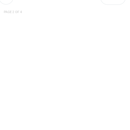
PAGE 2 OF 4