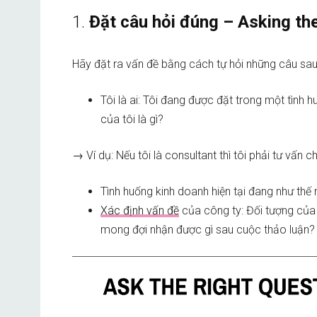
1.
Đặt câu hỏi đúng – Asking the
Hãy đặt ra vấn đề bằng cách tự hỏi những câu sa
Tôi là ai: Tôi đang được đặt trong một tình h
của tôi là gì?
→ Ví dụ: Nếu tôi là consultant thì tôi phải tư vấn
Tình huống kinh doanh hiện tại đang như thế
Xác định vấn đề
của công ty: Đối tượng của
mong đợi nhận được gì sau cuộc thảo luận?