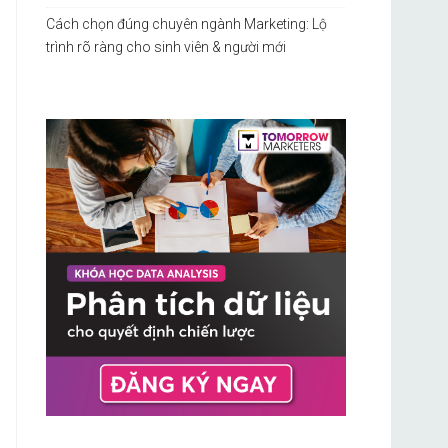
Cách chọn đúng chuyên ngành Marketing: Lộ
trình rõ ràng cho sinh viên & người mới