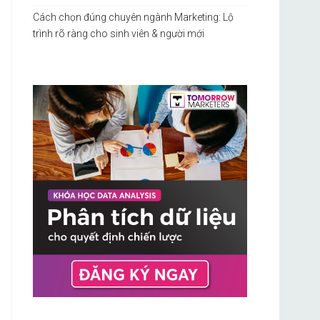
Cách chọn đúng chuyên ngành Marketing: Lộ
trình rõ ràng cho sinh viên & người mới