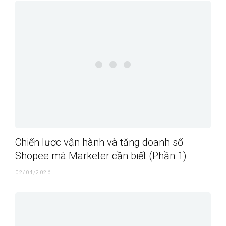
Chiến lược vận hành và tăng doanh số
Shopee mà Marketer cần biết (Phần 1)
02/04/2026