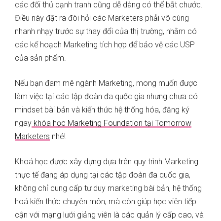
các đối thủ cạnh tranh cũng dễ dàng có thể bắt chước.
Điều này đặt ra đòi hỏi các Marketers phải vô cùng
nhanh nhạy trước sự thay đổi của thị trường, nhằm có
các kế hoạch Marketing tích hợp để bảo vệ các USP
của sản phẩm.
Nếu bạn đam mê ngành Marketing, mong muốn được
làm việc tại các tập đoàn đa quốc gia nhưng chưa có
mindset bài bản và kiến thức hệ thống hóa, đăng ký
ngay
khóa học Marketing Foundation tại Tomorrow
Marketers
nhé!
Khoá học được xây dựng dựa trên quy trình Marketing
thực tế đang áp dụng tại các tập đoàn đa quốc gia,
không chỉ cung cấp tư duy marketing bài bản, hệ thống
hoá kiến thức chuyên môn, mà còn giúp học viên tiếp
cận với mạng lưới giảng viên là các quản lý cấp cao, và