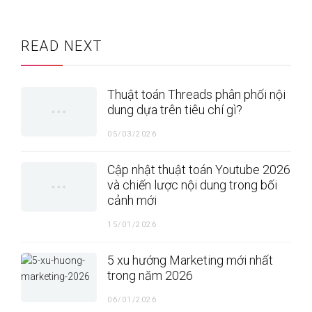
READ NEXT
Thuật toán Threads phân phối nội
dung dựa trên tiêu chí gì?
05/03/2026
Cập nhật thuật toán Youtube 2026
và chiến lược nội dung trong bối
cảnh mới
15/01/2026
5 xu hướng Marketing mới nhất
trong năm 2026
06/01/2026