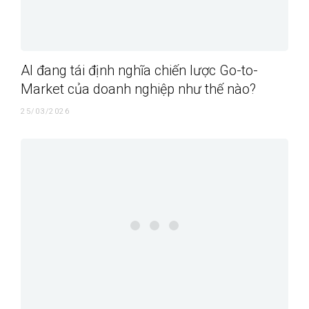
AI đang tái định nghĩa chiến lược Go-to-
Market của doanh nghiệp như thế nào?
25/03/2026