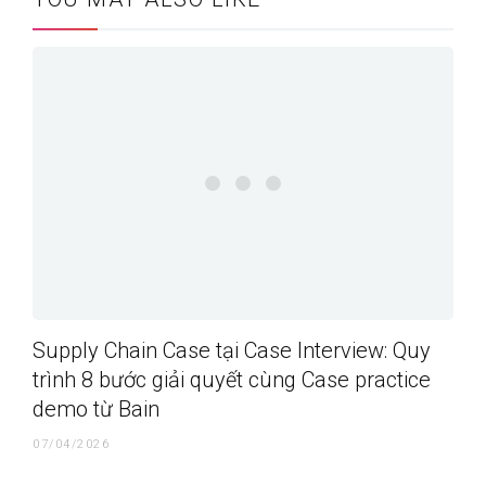
Supply Chain Case tại Case Interview: Quy
trình 8 bước giải quyết cùng Case practice
demo từ Bain
07/04/2026