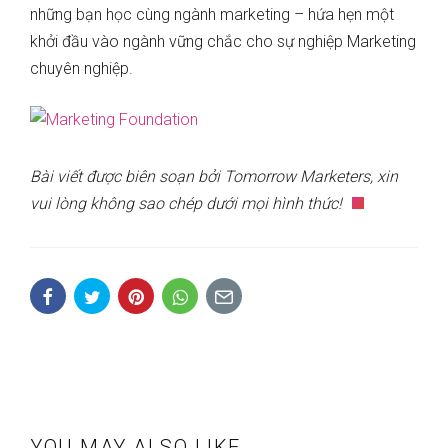
những bạn học cùng ngành marketing – hứa hẹn một
khởi đầu vào ngành vững chắc cho sự nghiệp Marketing
chuyên nghiệp.
Bài viết được biên soạn bởi Tomorrow Marketers, xin
vui lòng không sao chép dưới mọi hình thức!
YOU MAY ALSO LIKE