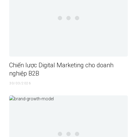
Chiến lược Digital Marketing cho doanh
nghiệp B2B
30/03/2026