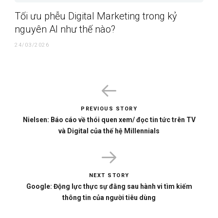
Tối ưu phễu Digital Marketing trong kỷ
nguyên AI như thế nào?
24/03/2026
PREVIOUS STORY
Nielsen: Báo cáo về thói quen xem/ đọc tin tức trên TV
và Digital của thế hệ Millennials
NEXT STORY
Google: Động lực thực sự đằng sau hành vi tìm kiếm
thông tin của người tiêu dùng