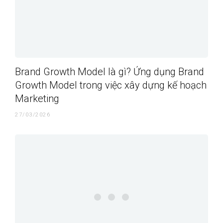
Brand Growth Model là gì? Ứng dụng Brand
Growth Model trong việc xây dựng kế hoạch
Marketing
27/03/2026