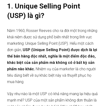
1. Unique Selling Point
(USP) là gì?
Năm 1960, Rosser Reeves cho ra đời một trong những
khái niệm được sử dụng phổ biến nhất trong lĩnh vực
marketing: Unique Selling Point (USP). Hiểu một cách
đơn giản,
USP (Unique Selling Point) được dịch là lợi
thế bán hàng độc nhất, nghĩa là một điểm độc đáo,
khác biệt của sản phẩm mà không có ở bất kỳ sản
phẩm nào khác.
Nhiệm vụ của marketer là cho người
tiêu dùng biết về sự khác biệt này và thuyết phục họ
mua hàng.
Vậy như nào là một USP có khả năng mang lại hiệu quả
mạnh mẽ? USP của một sản phẩm không đơn thuần là