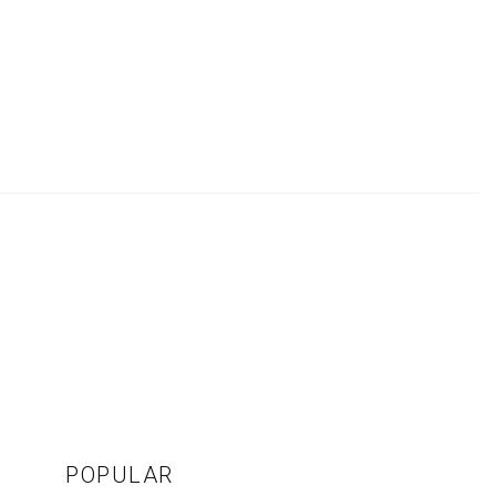
POPULAR