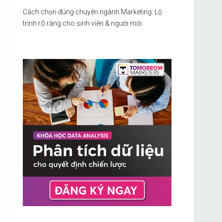
Cách chọn đúng chuyên ngành Marketing: Lộ
trình rõ ràng cho sinh viên & người mới