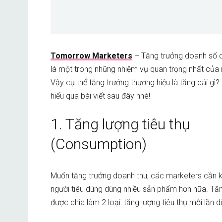
Tomorrow Marketers
– Tăng trưởng doanh số c
là một trong những nhiệm vụ quan trọng nhất của
Vậy cụ thể tăng trưởng thương hiệu là tăng cái gì
hiểu qua bài viết sau đây nhé!
1. Tăng lượng tiêu thụ
(Consumption)
Muốn tăng trưởng doanh thu, các marketers cần 
người tiêu dùng dùng nhiều sản phẩm hơn nữa. Tăn
được chia làm 2 loại: tăng lượng tiêu thụ mỗi lần