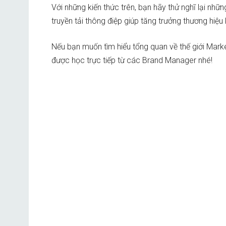
Với những kiến thức trên, bạn hãy thử nghĩ lại 
truyền tải thông điệp giúp tăng trưởng thương hiệu
Nếu bạn muốn tìm hiểu tổng quan về thế giới Marke
được học trực tiếp từ các Brand Manager nhé!