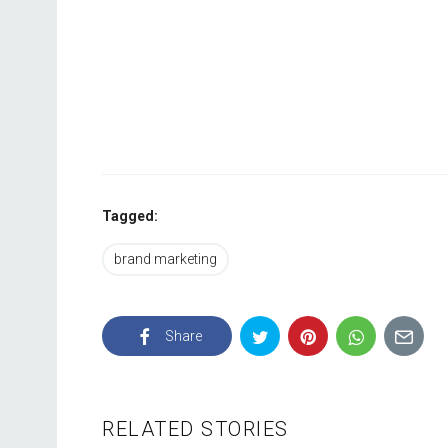
Tagged:
brand marketing
Share
RELATED STORIES