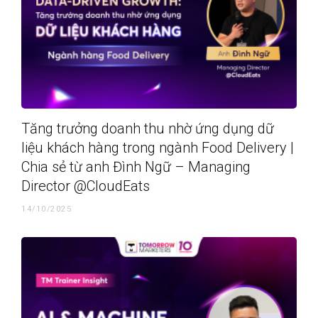
Tăng trưởng doanh thu nhờ ứng dụng dữ
liệu khách hàng trong ngành Food Delivery |
Chia sẻ từ anh Đình Ngữ – Managing
Director @CloudEats
14/10/2025