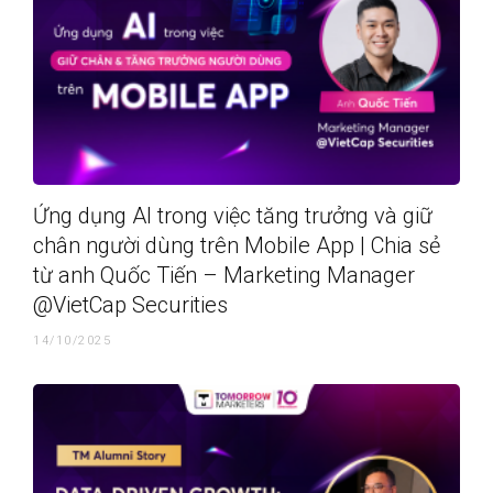
Ứng dụng AI trong việc tăng trưởng và giữ
chân người dùng trên Mobile App | Chia sẻ
từ anh Quốc Tiến – Marketing Manager
@VietCap Securities
14/10/2025