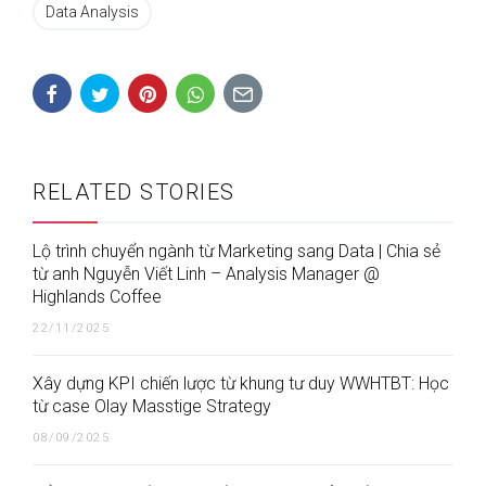
Data Analysis
RELATED STORIES
Lộ trình chuyển ngành từ Marketing sang Data | Chia sẻ
từ anh Nguyễn Viết Linh – Analysis Manager @
Highlands Coffee
22/11/2025
Xây dựng KPI chiến lược từ khung tư duy WWHTBT: Học
từ case Olay Masstige Strategy
08/09/2025