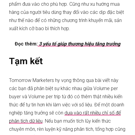
phẩm đưa vào cho phù hợp. Cũng như xu hướng mua
hàng của người tiêu dùng thay đổi vào các dịp đặc biệt
như thế nào để có những chương trình khuyến mãi, sản
xuất kích cỡ bao bì thích hợp.
Đọc thêm:
3 yếu tố giúp thương hiệu tăng trưởng
Tạm kết
Tomorrow Marketers hy vọng thông qua bài viết này
các bạn đã phân biệt sự khác nhau giữa Volume per
buyer và Volume per trip từ đó có thêm thật nhiều kiến
thức để tự tin hơn khi làm việc với số liệu. Để một doanh
nghiệp tăng trưởng sẽ còn
dựa vào rất nhiều chỉ số để
phân tích dữ liệu
.
Nếu bạn muốn tích lũy kiến thức
chuyên môn, rèn luyện kỹ năng phân tích, tổng hợp cũng