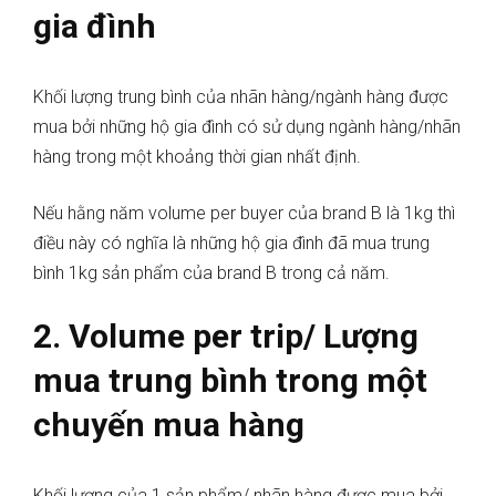
gia đình
Khối lượng trung bình của nhãn hàng/ngành hàng được
mua bởi những hộ gia đình có sử dụng ngành hàng/nhãn
hàng trong một khoảng thời gian nhất định.
Nếu hằng năm volume per buyer của brand B là 1kg thì
điều này có nghĩa là những hộ gia đình đã mua trung
bình 1kg sản phẩm của brand B trong cả năm.
2. Volume per trip/ Lượng
mua trung bình trong một
chuyến mua hàng
Khối lượng của 1 sản phẩm/ nhãn hàng được mua bởi