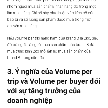
nhóm người mua sản phẩm/ nhãn hàng đó trong một
lần mua hàng. Chỉ số này phụ thuộc vào kích cỡ của
bao bì và số lượng sản phẩm được mua trong một
chuyến mua hàng.
Nếu volume per trip hằng năm của brand B là 2kg, điều
đó có nghĩa là người mua sản phẩm của brand B đã
mua trung bình 2kg mỗi lần họ mua sản phẩm của
brand B trong năm đó.
3. Ý nghĩa của Volume per
trip và Volume per buyer đối
với sự tăng trưởng của
doanh nghiệp