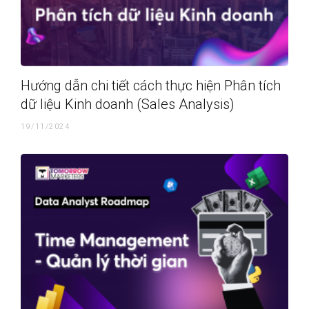
Hướng dẫn chi tiết cách thực hiện Phân tích
dữ liệu Kinh doanh (Sales Analysis)
19/11/2024