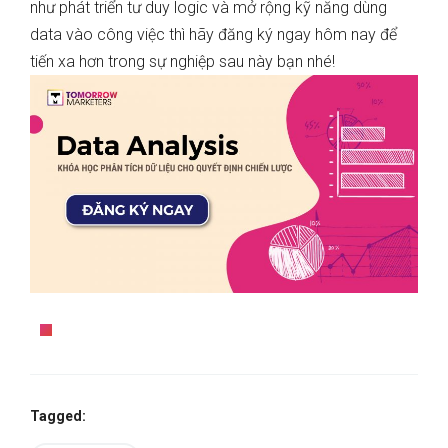
như phát triển tư duy logic và mở rộng kỹ năng dùng
data vào công việc thì hãy đăng ký
ngay hôm nay để
tiến xa hơn trong sự nghiệp sau này bạn nhé!
Tagged: