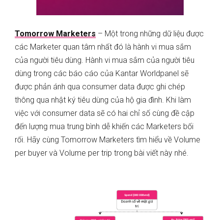
Tomorrow Marketers
– Một trong những dữ liệu được
các Marketer quan tâm nhất đó là hành vi mua sắm
của người tiêu dùng. Hành vi mua sắm của người tiêu
dùng trong các báo cáo của Kantar Worldpanel sẽ
được phản ánh qua consumer data được ghi chép
thông qua nhật ký tiêu dùng của hộ gia đình. Khi làm
việc với consumer data sẽ có hai chỉ số cùng đề cập
đến lượng mua trung bình dễ khiến các Marketers bối
rối. Hãy cùng Tomorrow Marketers tìm hiểu về Volume
per buyer và Volume per trip trong bài viết này nhé.