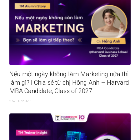
Nếu một ngày không làm Marketing nữa thì
làm gì? | Chia sẻ từ chị Hồng Anh – Harvard
MBA Candidate, Class of 2027
25/10/2025