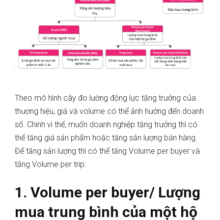
Theo mô hình cây đo lường động lực tăng trưởng của
thương hiệu, giá và volume có thể ảnh hưởng đến doanh
số. Chính vì thế, muốn doanh nghiệp tăng trưởng thì có
thể tăng giá sản phẩm hoặc tăng sản lượng bán hàng.
Để tăng sản lượng thì có thể tăng Volume per buyer và
tăng Volume per trip.
1. Volume per buyer/ Lượng
mua trung bình của một hộ