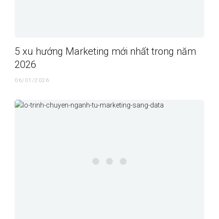
5 xu hướng Marketing mới nhất trong năm
2026
06/01/2026