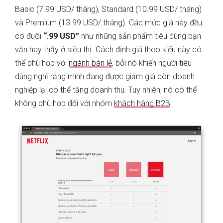
Basic (7.99 USD/ tháng), Standard (10.99 USD/ tháng)
và Premium (13.99 USD/ tháng). Các mức giá này đều
có đuôi
“.99 USD”
như những sản phẩm tiêu dùng bạn
vẫn hay thấy ở siêu thị. Cách định giá theo kiểu này có
thể phù hợp với
ngành bán lẻ
, bởi nó khiến người tiêu
dùng nghĩ rằng mình đang được giảm giá còn doanh
nghiệp lại có thể tăng doanh thu. Tuy nhiên, nó có thể
không phù hợp đối với nhóm
khách hàng B2B
.