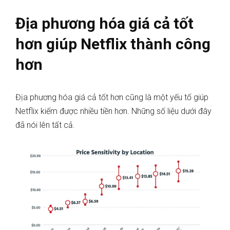
Địa phương hóa giá cả tốt
hơn giúp Netflix thành công
hơn
Địa phương hóa giá cả tốt hơn cũng là một yếu tố giúp
Netflix kiếm được nhiều tiền hơn. Những số liệu dưới đây
đã nói lên tất cả.