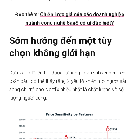
Đọc thêm:
Chiến lược giá của các doanh nghiệp
ngành công nghệ SaaS có gì đặc biệt?
Sớm hướng đến một tùy
chọn không giới hạn
Dựa vào dữ liệu thu được từ hàng ngàn subscriber trên
toàn cầu, có thể thấy rằng 2 yếu tố khiến mọi người sẵn
sàng chi trả cho Netflix nhiều nhất là chất lượng và số
lượng người dùng.