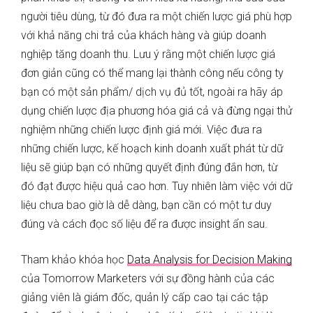
người tiêu dùng, từ đó đưa ra một chiến lược giá phù hợp
với khả năng chi trả của khách hàng và giúp doanh
nghiệp tăng doanh thu. Lưu ý rằng một chiến lược giá
đơn giản cũng có thể mang lại thành công nếu công ty
bạn có một sản phẩm/ dịch vụ đủ tốt, ngoài ra hãy áp
dụng chiến lược địa phương hóa giá cả và đừng ngại thử
nghiệm những chiến lược định giá mới. Việc đưa ra
những chiến lược, kế hoạch kinh doanh xuất phát từ dữ
liệu sẽ giúp bạn có những quyết định đúng đắn hơn, từ
đó đạt được hiệu quả cao hơn. Tuy nhiên làm việc với dữ
liệu chưa bao giờ là dễ dàng, bạn cần có một tư duy
đúng và cách đọc số liệu để ra được insight ẩn sau.
Tham khảo khóa học
Data Analysis for Decision Making
của Tomorrow Marketers với sự đồng hành của các
giảng viên là giám đốc, quản lý cấp cao tại các tập