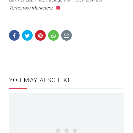
Tomorrow Marketers.
YOU MAY ALSO LIKE