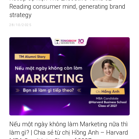
Reading consumer mind, generating brand
strategy
28/10/2025
Nếu một ngày không làm Marketing nữa thì
làm gì? | Chia sẻ từ chị Hồng Anh – Harvard