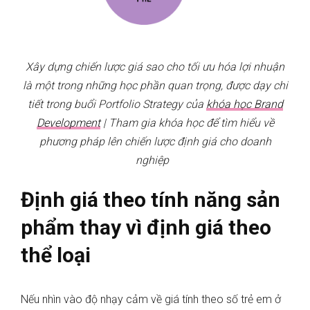
Xây dựng chiến lược giá sao cho tối ưu hóa lợi nhuận
là một trong những học phần quan trọng, được dạy chi
tiết trong buổi Portfolio Strategy của
khóa học Brand
Development
| Tham gia khóa học để tìm hiểu về
phương pháp lên chiến lược định giá cho doanh
nghiệp
Định giá theo tính năng sản
phẩm thay vì định giá theo
thể loại
Nếu nhìn vào độ nhạy cảm về giá tính theo số trẻ em ở