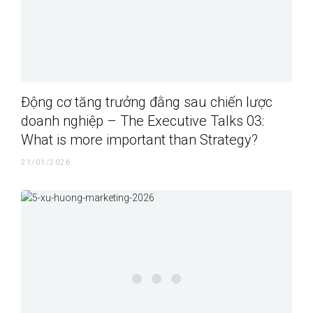
Động cơ tăng trưởng đằng sau chiến lược
doanh nghiệp – The Executive Talks 03:
What is more important than Strategy?
21/01/2026