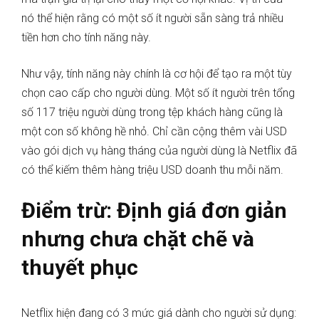
nó thể hiện rằng có một số ít người sẵn sàng trả nhiều
tiền hơn cho tính năng này.
Như vậy, tính năng này chính là cơ hội để tạo ra một tùy
chọn cao cấp cho người dùng. Một số ít người trên tổng
số 117 triệu người dùng trong tệp khách hàng cũng là
một con số không hề nhỏ. Chỉ cần cộng thêm vài USD
vào gói dịch vụ hàng tháng của người dùng là Netflix đã
có thể kiếm thêm hàng triệu USD doanh thu mỗi năm.
Điểm trừ: Định giá đơn giản
nhưng chưa chặt chẽ và
thuyết phục
Netflix hiện đang có 3 mức giá dành cho người sử dụng: