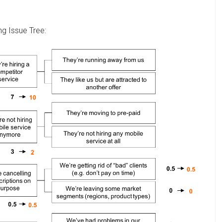
g Issue Tree: