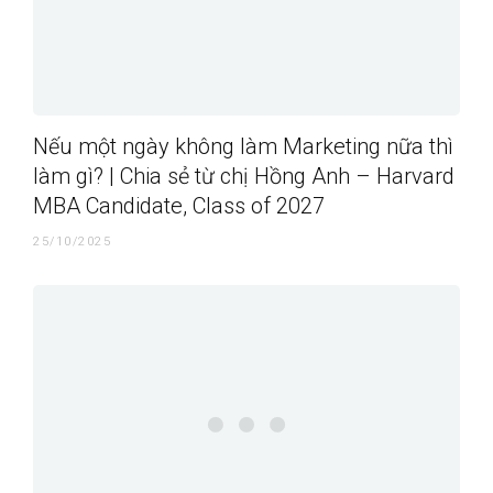
Nếu một ngày không làm Marketing nữa thì
làm gì? | Chia sẻ từ chị Hồng Anh – Harvard
MBA Candidate, Class of 2027
25/10/2025