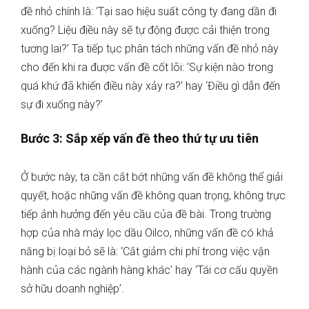
đề nhỏ chính là: ‘Tại sao hiệu suất công ty đang dần đi
xuống? Liệu điều này sẽ tự động được cải thiện trong
tương lai?’ Ta tiếp tục phân tách những vấn đề nhỏ này
cho đến khi ra được vấn đề cốt lõi: ‘Sự kiện nào trong
quá khứ đã khiến điều này xảy ra?’ hay ‘Điều gì dẫn đến
sự đi xuống này?’
Bước 3: Sắp xếp vấn đề theo thứ tự ưu tiên
Ở bước này, ta cần cắt bớt những vấn đề không thể giải
quyết, hoặc những vấn đề không quan trọng, không trực
tiếp ảnh hưởng đến yêu cầu của đề bài. Trong trường
hợp của nhà máy lọc dầu Oilco, những vấn đề có khả
năng bị loại bỏ sẽ là: ‘Cắt giảm chi phí trong việc vận
hành của các ngành hàng khác’ hay ‘Tái cơ cấu quyền
sở hữu doanh nghiệp’.