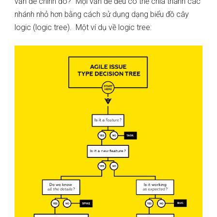
vấn đề chính đó?” Mọi vấn đề đều có thể chia thành các
nhánh nhỏ hơn bằng cách sử dụng dạng biểu đồ cây
logic (logic tree). Một ví dụ về logic tree: