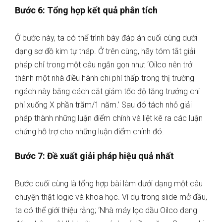
Bước 6: Tổng hợp kết quả phân tích
Ở bước này, ta có thể trình bày đáp án cuối cùng dưới
dạng sơ đồ kim tự tháp. Ở trên cùng, hãy tóm tắt giải
pháp chỉ trong một câu ngắn gọn như: ‘Oilco nên trở
thành một nhà điều hành chi phí thấp trong thị trường
ngách này bằng cách cắt giảm tốc độ tăng trưởng chi
phí xuống X phần trăm/1 năm.’ Sau đó tách nhỏ giải
pháp thành những luận điểm chính và liệt kê ra các luận
chứng hỗ trợ cho những luận điểm chính đó.
Bước 7: Đề xuất giải pháp hiệu quả nhất
Bước cuối cùng là tổng hợp bài làm dưới dạng một câu
chuyện thật logic và khoa học. Ví dụ trong slide mở đầu,
ta có thể giới thiệu rằng; ‘Nhà máy lọc dầu Oilco đang