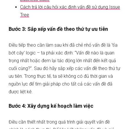
Cách trả lời câu hỏi xác định vấn đề sử dụng Issue
Tree
Bước 3: Sắp xếp vấn đề theo thứ tự ưu tiên
Điều tiếp theo cần làm sau khi đã chẻ nhỏ vấn đề là ‘tỉa
bớt cây’ logic – ta phải xác định: “Vấn đề nào là quan
trọng nhất hoặc đem lại tác động lớn nhất đến kết quả
cuối cùng?”. Sau đó hãy sắp xếp các vấn đề theo thứ tự
ưu tiên. Trong thực tế, ta sẽ không có đủ thời gian và
nguồn lực để tìm giải pháp cho tất cả các vấn đề đã
được liệt kê.
Bước 4: Xây dựng kế hoạch làm việc
Điều cần thiết nhất trong quá trình giải quyết vấn đề