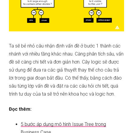
Ta sẽ bẻ nhỏ câu nhận định vấn đề ở bước 1 thành các
nhánh với nhiều tầng khác nhau. Càng phân tích sâu, vấn
đề sẽ càng chi tiết và đơn giản hơn. Cây logic sẽ được
sử dụng để đưa ra các giả thuyết thay thế cho câu trả
lời trong giai đoạn bắt đầu. Có thể thấy, bằng cách đào
sâu từng lớp vấn đề và đặt ra các câu hỏi chi tiết, quá
trình tư duy của ta sẽ trở nên khoa học và logic hơn.
Đọc thêm:
5 bước áp dụng mô hình Issue Tree trong
Business Case