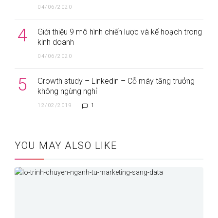
04/06/2020
4
Giới thiệu 9 mô hình chiến lược và kế hoạch trong
kinh doanh
04/06/2020
5
Growth study – Linkedin – Cỗ máy tăng trưởng
không ngừng nghỉ
12/02/2019
1
YOU MAY ALSO LIKE