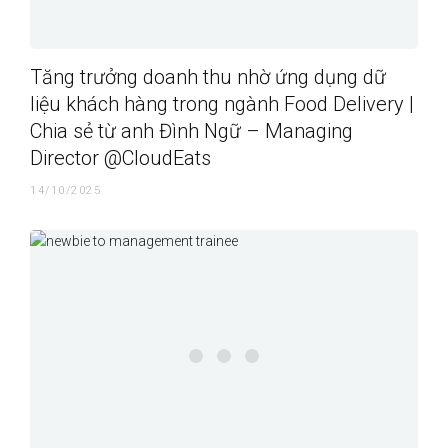
Tăng trưởng doanh thu nhờ ứng dụng dữ
liệu khách hàng trong ngành Food Delivery |
Chia sẻ từ anh Đình Ngữ – Managing
Director @CloudEats
14/10/2025