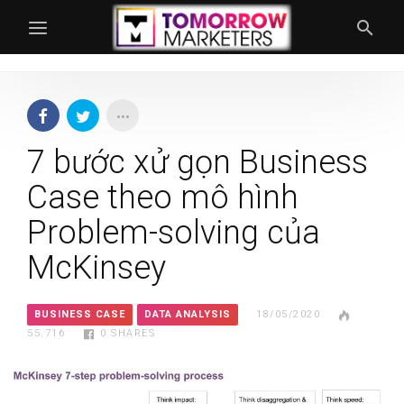
7 bước xử gọn Business
Case theo mô hình
Problem-solving của
McKinsey
BUSINESS CASE
DATA ANALYSIS
18/05/2020
55.716
0
SHARES