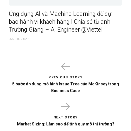
Ứng dụng AI và Machine Learning để dự
báo hành vi khách hàng | Chia sẻ từ anh
Trường Giang – AI Engineer @Viettel
03/10/2025
PREVIOUS STORY
5 bước áp dụng mô hình Issue Tree của McKinsey trong
Business Case
NEXT STORY
Market Sizing: Làm sao để tính quy mô thị trường?