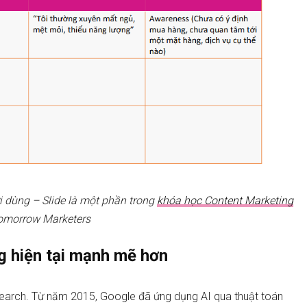
 dùng – Slide là một phần trong
khóa học Content Marketing
omorrow Marketers
ng hiện tại mạnh mẽ hơn
Search. Từ năm 2015, Google đã ứng dụng AI qua thuật toán