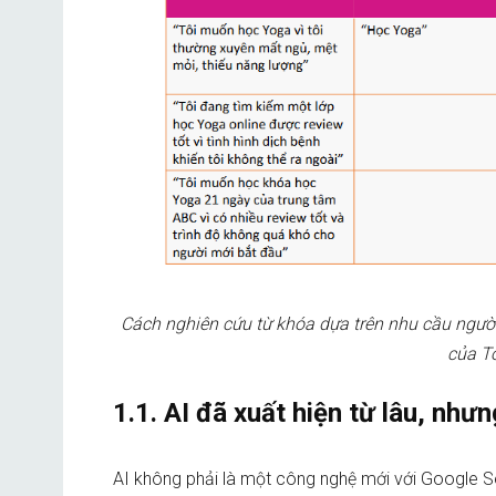
Cách nghiên cứu từ khóa dựa trên nhu cầu người
của T
1.1. AI đã xuất hiện từ lâu, như
AI không phải là một công nghệ mới với Google 