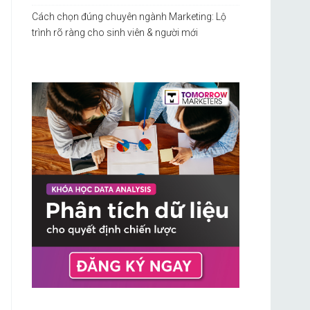
Cách chọn đúng chuyên ngành Marketing: Lộ
trình rõ ràng cho sinh viên & người mới