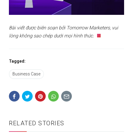
Bài viết được biên soạn bởi Tomorrow Marketers, vui
lòng không sao chép dưới mọi hình thức.
Tagged:
Business Case
RELATED STORIES