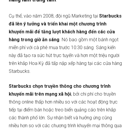
Cụ thể, vào năm 2008, đội ngũ Marketing tại
Starbucks
đã lên ý tưởng và triển khai một chương trình
khuyến mãi để tăng lượt khách hàng đến các cửa
hàng trong giờ ăn sáng
. Nó bao gồm một bánh ngọt
miễn phí với cà phê mua trước 10:30 sáng. Sáng kiến
này đã tạo ra sức hút trực tuyến và hơn một triệu người
trên khắp Hoa Kỳ đã tấp nập xếp hàng tại các cửa hàng
Starbucks.
Starbucks chọn truyền thông cho chương trình
khuyến mãi trên mạng xã hội
, bởi chi phí cho truyền
thông online thấp hơn nhiều so với các hoạt động trực
tiếp tại điểm bán hoặc treo biển quảng cáo trên khắp
các thành phố lớn. Sự nhận biết và hưởng ứng cũng
nhiều hơn so với các chương trình khuyến mại thông qua