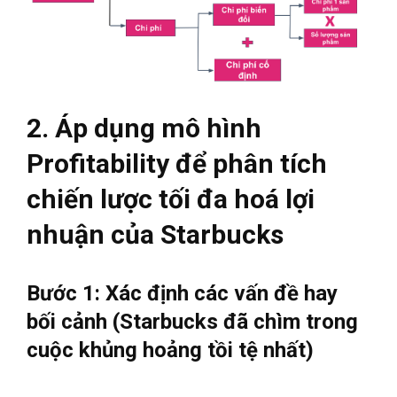
2. Áp dụng mô hình
Profitability để phân tích
chiến lược tối đa hoá lợi
nhuận của Starbucks
Bước 1: Xác định các vấn đề hay
bối cảnh (Starbucks đã chìm trong
cuộc khủng hoảng tồi tệ nhất)