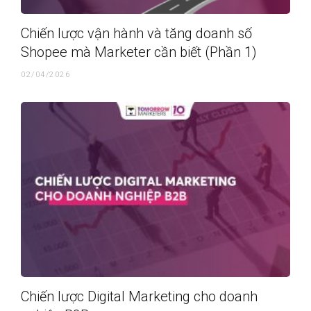
Chiến lược vận hành và tăng doanh số
Shopee mà Marketer cần biết (Phần 1)
02/04/2026
Chiến lược Digital Marketing cho doanh