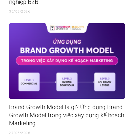
nghiệp B2B
30/03/2026
Brand Growth Model là gì? Ứng dụng Brand
Growth Model trong việc xây dựng kế hoạch
Marketing
27/03/2026