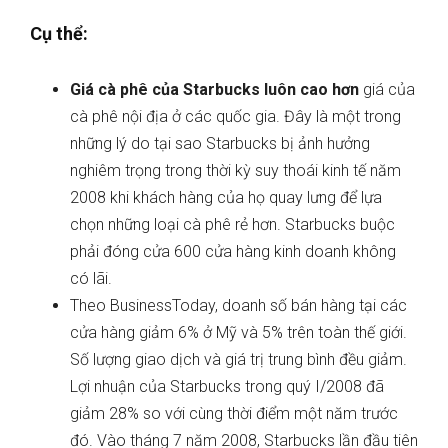
Cụ thể:
Giá cà phê của Starbucks luôn cao hơn
giá của
cà phê nội địa ở các quốc gia. Đây là một trong
những lý do tại sao Starbucks bị ảnh hưởng
nghiêm trọng trong thời kỳ suy thoái kinh tế năm
2008 khi khách hàng của họ quay lưng để lựa
chọn những loại cà phê rẻ hơn. Starbucks buộc
phải đóng cửa 600 cửa hàng kinh doanh không
có lãi.
Theo BusinessToday, doanh số bán hàng tại các
cửa hàng giảm 6% ở Mỹ và 5% trên toàn thế giới.
Số lượng giao dịch và giá trị trung bình đều giảm.
Lợi nhuận của Starbucks trong quý I/2008 đã
giảm 28% so với cùng thời điểm một năm trước
đó. Vào tháng 7 năm 2008, Starbucks lần đầu tiên