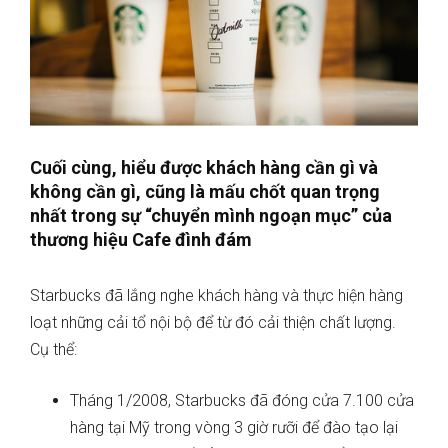
Cuối cùng, hiểu được khách hàng cần gì và
không cần gì, cũng là mấu chốt quan trọng
nhất trong sự “chuyển mình ngoạn mục” của
thương hiệu Cafe đình đám
Starbucks đã lắng nghe khách hàng và thực hiện hàng
loạt những cải tổ nội bộ để từ đó cải thiện chất lượng.
Cụ thể:
Tháng 1/2008, Starbucks đã đóng cửa 7.100 cửa
hàng tại Mỹ trong vòng 3 giờ rưỡi để đào tạo lại