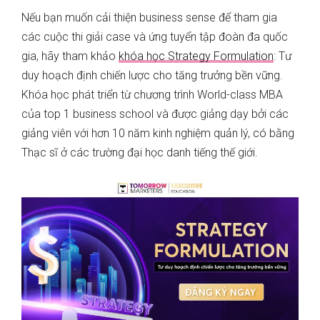
Nếu bạn muốn cải thiện business sense để tham gia
các cuộc thi giải case và ứng tuyển tập đoàn đa quốc
gia, hãy tham khảo
khóa học Strategy Formulation
: Tư
duy hoạch định chiến lược cho tăng trưởng bền vững.
Khóa học phát triển từ chương trình World-class MBA
của top 1 business school và được giảng dạy bởi các
giảng viên với hơn 10 năm kinh nghiệm quản lý, có bằng
Thạc sĩ ở các trường đại học danh tiếng thế giới.