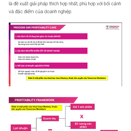
là đề xuất giải pháp thích hợp nhất, phù hợp với bối cảnh
và đặc điểm của doanh nghiệp.