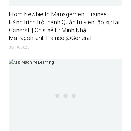
From Newbie to Management Trainee:
Hành trình trở thành Quản trị viên tập sự tại
Generali | Chia sẻ từ Minh Nhật –
Management Trainee @Generali
03/10/2025