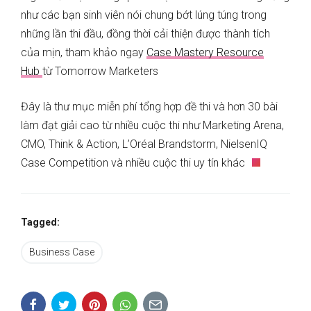
như các bạn sinh viên nói chung bớt lúng túng trong
những lần thi đầu, đồng thời cải thiện được thành tích
của mịn, tham khảo ngay
Case Mastery Resource
Hub
từ Tomorrow Marketers
Đây là thư mục miễn phí tổng hợp đề thi và hơn 30 bài
làm đạt giải cao từ nhiều cuộc thi như Marketing Arena,
CMO, Think & Action, L’Oréal Brandstorm, NielsenIQ
Case Competition và nhiều cuộc thi uy tín khác
Tagged:
Business Case