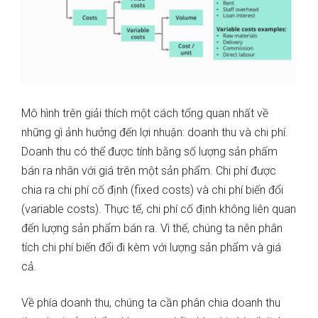
Mô hình trên giải thích một cách tổng quan nhất về
những gì ảnh hưởng đến lợi nhuận: doanh thu và chi phí.
Doanh thu có thể được tính bằng số lượng sản phẩm
bán ra nhân với giá trên một sản phẩm. Chi phí được
chia ra chi phí cố định (fixed costs) và chi phí biến đổi
(variable costs). Thực tế, chi phí cố định không liên quan
đến lượng sản phẩm bán ra. Vì thế, chúng ta nên phân
tích chi phí biến đổi đi kèm với lượng sản phẩm và giá
cả.
Về phía doanh thu, chúng ta cần phân chia doanh thu