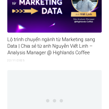
Lộ trình chuyển ngành từ Marketing sang
Data | Chia sẻ từ anh Nguyễn Viết Linh –
Analysis Manager @ Highlands Coffee
22/11/2025