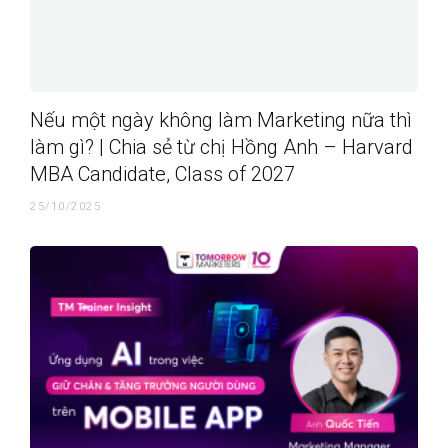
Nếu một ngày không làm Marketing nữa thì
làm gì? | Chia sẻ từ chị Hồng Anh – Harvard
MBA Candidate, Class of 2027
25/10/2025