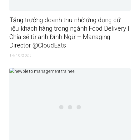
Tăng trưởng doanh thu nhờ ứng dụng dữ
liệu khách hàng trong ngành Food Delivery |
Chia sẻ từ anh Đình Ngữ – Managing
Director @CloudEats
14/10/2025