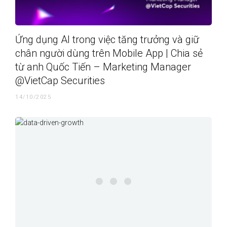
Ứng dụng AI trong việc tăng trưởng và giữ
chân người dùng trên Mobile App | Chia sẻ
từ anh Quốc Tiến – Marketing Manager
@VietCap Securities
14/10/2025