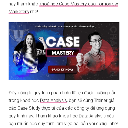
hãy tham khảo
khoá học Case Mastery của Tomorrow
Marketers
nhé!
Đây cũng là quy trình phân tích dữ liệu được hướng dẫn
trong khoá học
Data Analysis
, bạn sẽ cùng Trainer giải
các Case Study thực tế của các công ty để ứng dụng
quy trình này. Tham khảo khoá học Data Analysis nếu
bạn muốn học quy trình làm việc bài bản với dữ liệu nhé!