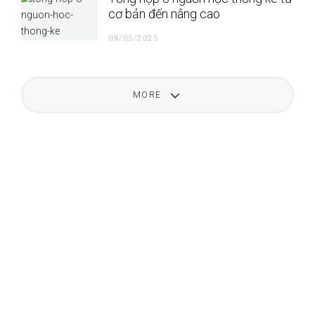
cơ bản đến nâng cao
09/05/2025
MORE