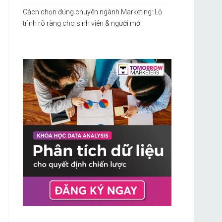
Cách chọn đúng chuyên ngành Marketing: Lộ
trình rõ ràng cho sinh viên & người mới