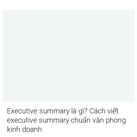
Executive summary là gì? Cách viết
executive summary chuẩn văn phong
kinh doanh