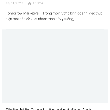
28/04/2023
43.924
Tomorrow Marketers – Trong môi trường kinh doanh, việc thực
hiện một bản đề xuất nhằm trình bày ý tưởng,…