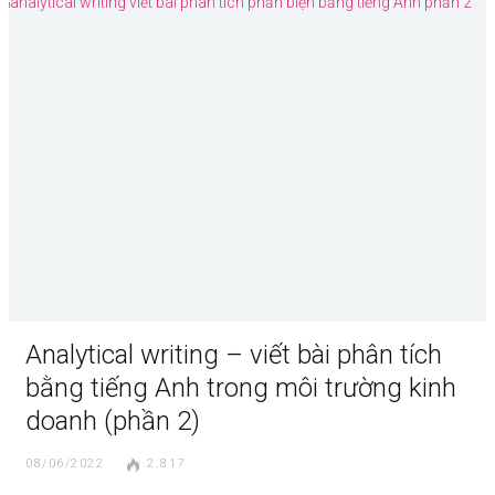
Analytical writing – viết bài phân tích
bằng tiếng Anh trong môi trường kinh
doanh (phần 2)
08/06/2022
2.817