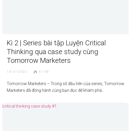
Kì 2 | Series bài tập Luyện Critical
Thinking qua case study cùng
Tomorrow Marketers
14/07/2022
6.109
Tomorrow Marketers – Trong số đầu tiên của series, Tomorrow
Marketers đã đồng hành cùng bạn đọc để khám phá…