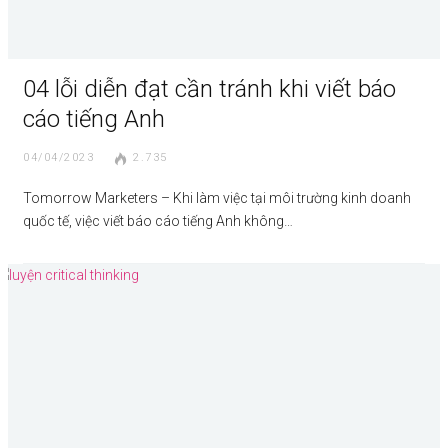
04 lỗi diễn đạt cần tránh khi viết báo
cáo tiếng Anh
04/04/2023
2.735
Tomorrow Marketers – Khi làm việc tại môi trường kinh doanh
quốc tế, việc viết báo cáo tiếng Anh không…