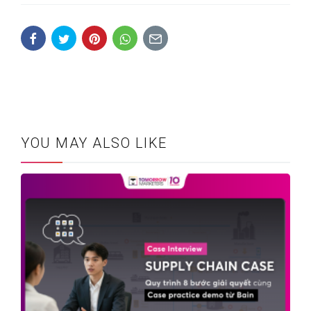
YOU MAY ALSO LIKE