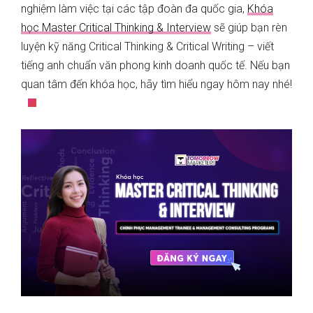
nghiệm làm việc tại các tập đoàn đa quốc gia,
Khóa
học Master Critical Thinking & Interview
sẽ giúp bạn rèn
luyện kỹ năng Critical Thinking & Critical Writing – viết
tiếng anh chuẩn văn phong kinh doanh quốc tế. Nếu bạn
quan tâm đến khóa học, hãy tìm hiểu ngay hôm nay nhé!