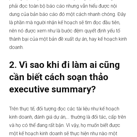
phải đọc toàn bộ báo cáo nhưng vẫn hiểu được nội
dung của bản báo cáo đó một cách nhanh chóng. Đây
là phần mà người nhận kế hoạch sẽ tìm đọc đầu tiên,
nên nó được xem như là bước đệm quyết định yếu tố
thành bại của một bản đề xuất dự án, hay kế hoạch kinh
doanh.
2. Vì sao khi đi làm ai cũng
cần biết cách soạn thảo
executive summary?
Trên thực tế, đối tượng đọc các tài liệu như kế hoạch
kinh doanh, đánh giá dự án,… thường là đối tác, cấp trên
và họ có thể đang rất bận. Vì vậy, họ muốn biết được
một kế hoạch kinh doanh sẽ thực hiện như nào một