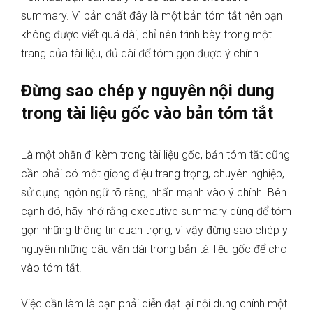
summary. Vì bản chất đây là một bản tóm tắt nên bạn
không được viết quá dài, chỉ nên trình bày trong một
trang của tài liệu, đủ dài để tóm gọn được ý chính.
Đừng sao chép y nguyên nội dung
trong tài liệu gốc vào bản tóm tắt
Là một phần đi kèm trong tài liệu gốc, bản tóm tắt cũng
cần phải có một giọng điệu trang trọng, chuyên nghiệp,
sử dụng ngôn ngữ rõ ràng, nhấn mạnh vào ý chính. Bên
cạnh đó, hãy nhớ rằng executive summary dùng để tóm
gọn những thông tin quan trọng, vì vậy đừng sao chép y
nguyên những câu văn dài trong bản tài liệu gốc để cho
vào tóm tắt.
Việc cần làm là bạn phải diễn đạt lại nội dung chính một