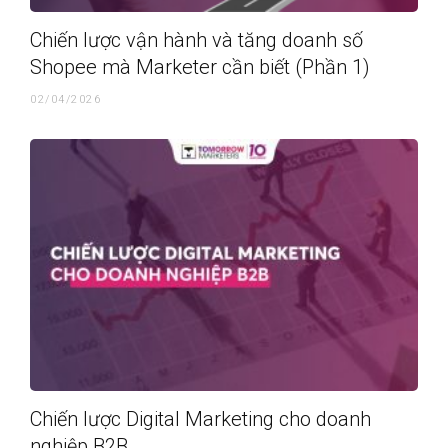
Chiến lược vận hành và tăng doanh số
Shopee mà Marketer cần biết (Phần 1)
02/04/2026
Chiến lược Digital Marketing cho doanh
nghiệp B2B