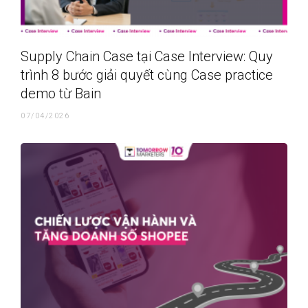
Supply Chain Case tại Case Interview: Quy
trình 8 bước giải quyết cùng Case practice
demo từ Bain
07/04/2026