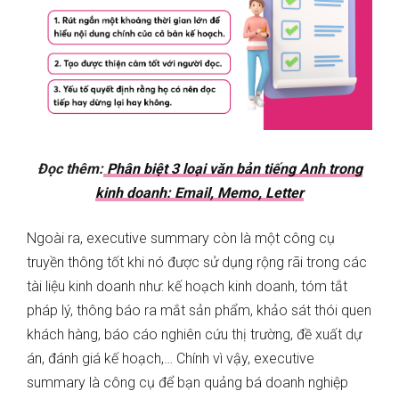
Đọc thêm:
Phân biệt 3 loại văn bản tiếng Anh trong
kinh doanh: Email, Memo, Letter
Ngoài ra, executive summary còn là một công cụ
truyền thông tốt khi nó được sử dụng rộng rãi trong các
tài liệu kinh doanh như: kế hoạch kinh doanh, tóm tắt
pháp lý, thông báo ra mắt sản phẩm, khảo sát thói quen
khách hàng, báo cáo nghiên cứu thị trường, đề xuất dự
án, đánh giá kế hoạch,… Chính vì vậy, executive
summary là công cụ để bạn quảng bá doanh nghiệp