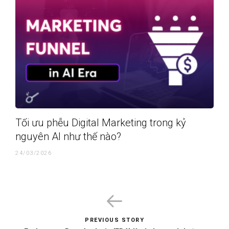
Tối ưu phễu Digital Marketing trong kỷ
nguyên AI như thế nào?
24/03/2026
PREVIOUS STORY