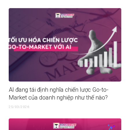
AI đang tái định nghĩa chiến lược Go-to-
Market của doanh nghiệp như thế nào?
25/03/2026