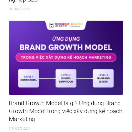
30/03/2026
Brand Growth Model là gì? Ứng dụng Brand
Growth Model trong việc xây dựng kế hoạch
Marketing
27/03/2026