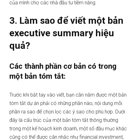
của mình cho các nhà đầu tư tiềm năng.
3. Làm sao để viết một bản
executive summary hiệu
quả?
Các thành phần cơ bản có trong
một bản tóm tắt:
Trước khi bắt tay vào viết, bạn cần nắm được một bản
tóm tắt dự án phải có những phần nào, nội dung mỗi
phần ra sao để chọn lọc các ý sao cho phù hợp. Dưới
đây là cấu trúc của một bản tóm tắt thông thường
trong một kế hoạch kinh doanh, một số đầu mục khác
cũng có thể được cân nhắc như financial investment,