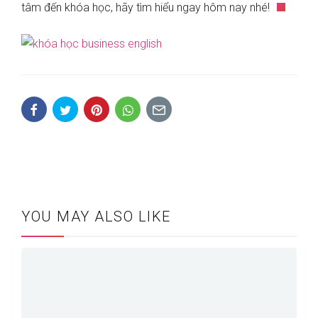
tâm đến khóa học, hãy tìm hiểu ngay hôm nay nhé!
YOU MAY ALSO LIKE