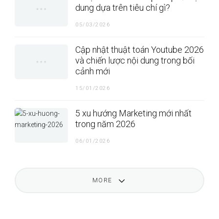
dung dựa trên tiêu chí gì?
05/03/2026
Cập nhật thuật toán Youtube 2026
và chiến lược nội dung trong bối
cảnh mới
15/01/2026
5 xu hướng Marketing mới nhất
trong năm 2026
06/01/2026
MORE