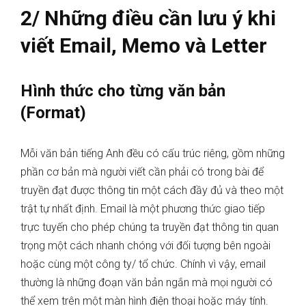
2/ Những điều cần lưu ý khi
viết Email, Memo và Letter
Hình thức cho từng văn bản
(Format)
Mỗi văn bản tiếng Anh đều có cấu trúc riêng, gồm những
phần cơ bản mà người viết cần phải có trong bài để
truyền đạt được thông tin một cách đầy đủ và theo một
trật tự nhất định. Email là một phương thức giao tiếp
trực tuyến cho phép chúng ta truyền đạt thông tin quan
trọng một cách nhanh chóng với đối tượng bên ngoài
hoặc cùng một công ty/ tổ chức. Chính vì vậy, email
thường là những đoạn văn bản ngắn mà mọi người có
thể xem trên một màn hình điện thoại hoặc máy tính.