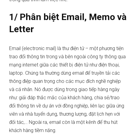
1/ Phân biệt Email, Memo và
Letter
Email (electronic mail) là thư điện tử – một phương tiện
trao đổi thông tin trong và bên ngoài công ty thông qua
mạng internet giữa các thiết bị điện tử như điện thoại,
laptop. Chúng ta thường dùng email để truyền tải các
thông điệp quan trọng cho các mục đích nghề nghiệp
và cá nhân. Nó được dùng trong giao tiếp hàng ngày
như: giải đáp thắc mắc của khách hàng, chia sẻ/trao
đổi thông tin về dự án với đồng nghiệp, liên lạc giữa ứng
viên và nhà tuyển dụng, thương lượng, đặt lịch hẹn với
đối tác,… Ngoài ra, email còn là một kênh để thu hút
khách hàng tiềm năng.