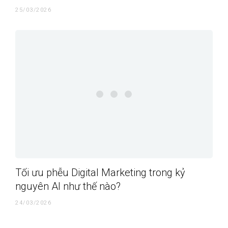
25/03/2026
Tối ưu phễu Digital Marketing trong kỷ
nguyên AI như thế nào?
24/03/2026