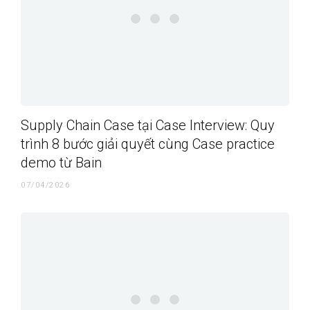
Supply Chain Case tại Case Interview: Quy
trình 8 bước giải quyết cùng Case practice
demo từ Bain
07/04/2026