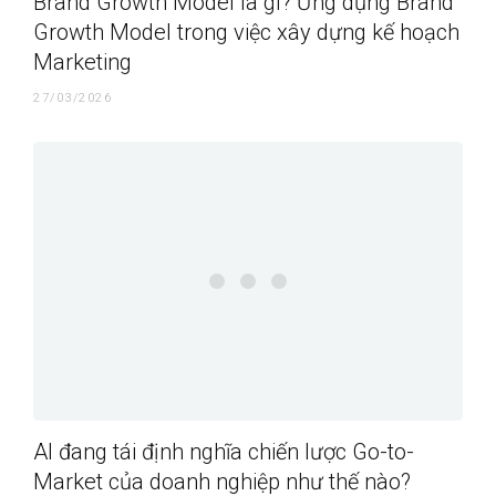
Brand Growth Model là gì? Ứng dụng Brand
Growth Model trong việc xây dựng kế hoạch
Marketing
27/03/2026
AI đang tái định nghĩa chiến lược Go-to-
Market của doanh nghiệp như thế nào?