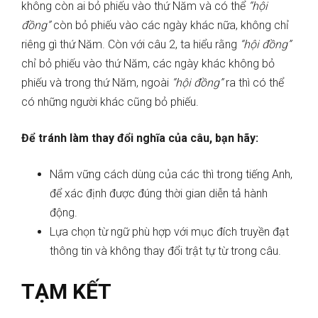
không còn ai bỏ phiếu vào thứ Năm và có thể
“hội
đồng”
còn bỏ phiếu vào các ngày khác nữa, không chỉ
riêng gì thứ Năm. Còn với câu 2, ta hiểu rằng
“hội đồng”
chỉ bỏ phiếu vào thứ Năm, các ngày khác không bỏ
phiếu và trong thứ Năm, ngoài
“hội đồng”
ra thì có thể
có những người khác cũng bỏ phiếu.
Để tránh làm thay đổi nghĩa của câu, bạn hãy:
Nắm vững cách dùng của các thì trong tiếng Anh,
để xác định được đúng thời gian diễn tả hành
động.
Lựa chọn từ ngữ phù hợp với mục đích truyền đạt
thông tin và không thay đổi trật tự từ trong câu.
TẠM KẾT