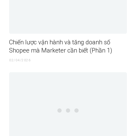
Chiến lược vận hành và tăng doanh số
Shopee mà Marketer cần biết (Phần 1)
02/04/2026