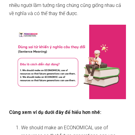
nhiều người lầm tưởng rằng chúng cũng giống nhau cả
về nghĩa và có thể thay thế được.
Cùng xem ví dụ dưới đây để hiểu hơn nhé:
We should make an ECONOMICAL use of