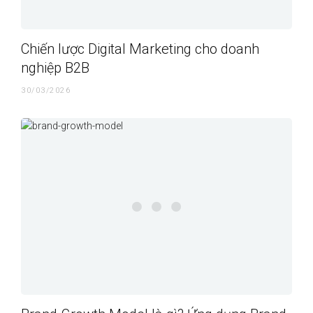
Chiến lược Digital Marketing cho doanh
nghiệp B2B
30/03/2026