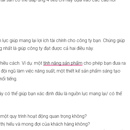
 lực giúp mang lại lợi ích tài chính cho công ty bạn. Chúng giúp
g nhất là giúp công ty đạt được cả hai điều này.
nhiều cách. Ví dụ: một
tính năng sản phẩm
cho phép bạn đưa ra
 đội ngũ làm việc năng suất; một thiết kế sản phẩm sáng tạo
nổi tiếng.
ây có thể giúp bạn xác định đâu là nguồn lực mang lại/ có thể
n một quy trình hoạt động quan trọng không?
 thị hiếu và mong đợi của khách hàng không?