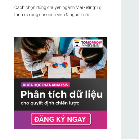
Cách chọn đúng chuyên ngành Marketing: Lộ
trình rõ ràng cho sinh viên & người mới