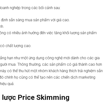
doanh nghiệp trong các bối cảnh sau:
 định sẵn sàng mua sản phẩm với giá cao.
nh.
ông có nhiều ảnh hưởng đến việc tăng khối lượng sản phẩm
 có chất lượng cao.
 chẳng hạn như một ứng dụng công nghệ mới dành cho các gia
 người mua. Thông thường, các sản phẩm có giá thành cao hơn
 này có thể thu hút một nhóm khách hàng thích trải nghiệm sẵn
đó chính họ cũng có thể tạo nên các chiến dịch marketing
hiệu quả.
 lược Price Skimming