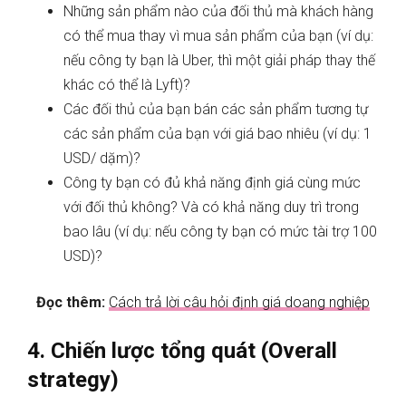
Những sản phẩm nào của đối thủ mà khách hàng
có thể mua thay vì mua sản phẩm của bạn (ví dụ:
nếu công ty bạn là Uber, thì một giải pháp thay thế
khác có thể là Lyft)?
Các đối thủ của bạn bán các sản phẩm tương tự
các sản phẩm của bạn với giá bao nhiêu (ví dụ: 1
USD/ dặm)?
Công ty bạn có đủ khả năng định giá cùng mức
với đối thủ không? Và có khả năng duy trì trong
bao lâu (ví dụ: nếu công ty bạn có mức tài trợ 100
USD)?
Đọc thêm:
Cách trả lời câu hỏi định giá doang nghiệp
4. Chiến lược tổng quát (Overall
strategy)