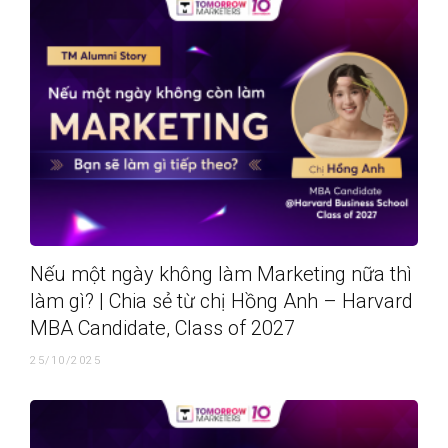
Nếu một ngày không làm Marketing nữa thì
làm gì? | Chia sẻ từ chị Hồng Anh – Harvard
MBA Candidate, Class of 2027
25/10/2025