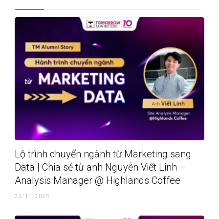
Lộ trình chuyển ngành từ Marketing sang
Data | Chia sẻ từ anh Nguyễn Viết Linh –
Analysis Manager @ Highlands Coffee
22/11/2025