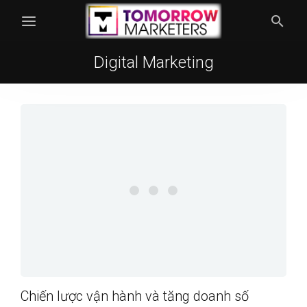
Digital Marketing
Chiến lược vận hành và tăng doanh số