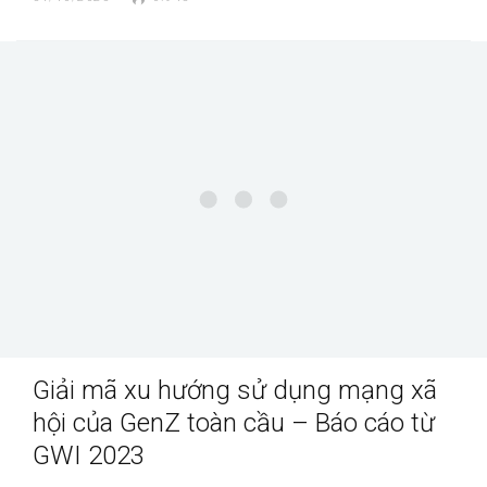
Giải mã xu hướng sử dụng mạng xã
hội của GenZ toàn cầu – Báo cáo từ
GWI 2023