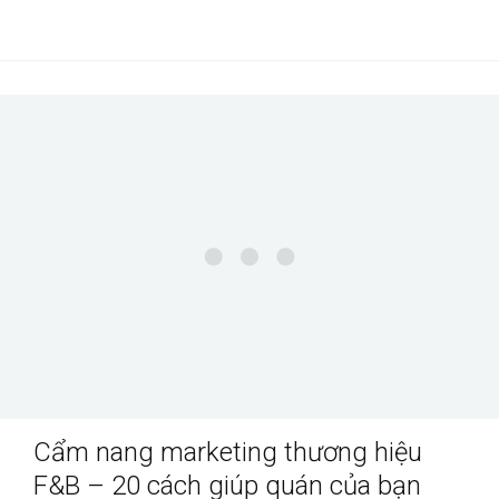
Cẩm nang marketing thương hiệu
F&B – 20 cách giúp quán của bạn