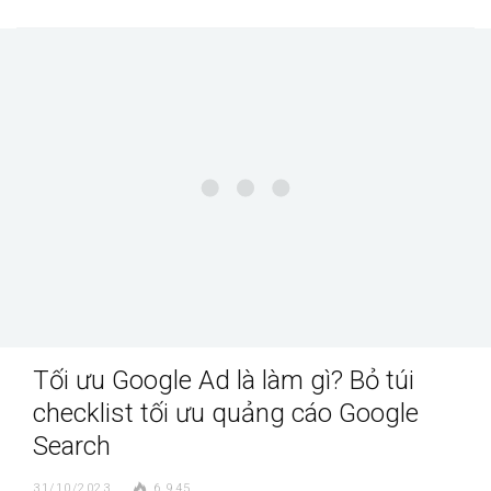
Tối ưu Google Ad là làm gì? Bỏ túi
checklist tối ưu quảng cáo Google
Search
31/10/2023
6.945