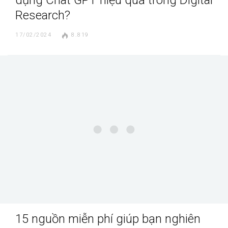
Research?
17/02/2024
8.819
15 nguồn miễn phí giúp bạn nghiên