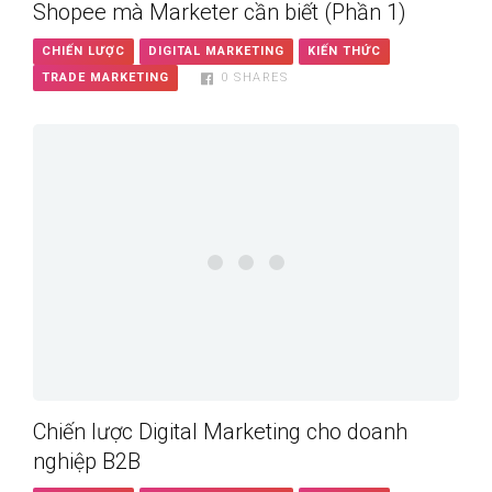
Shopee mà Marketer cần biết (Phần 1)
CHIẾN LƯỢC
DIGITAL MARKETING
KIẾN THỨC
TRADE MARKETING
0
SHARES
Chiến lược Digital Marketing cho doanh
nghiệp B2B