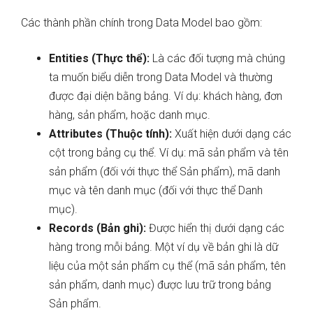
Các thành phần chính trong Data Model bao gồm:
Entities (Thực thể):
Là các đối tượng mà chúng
ta muốn biểu diễn trong Data Model và thường
được đại diện bằng bảng. Ví dụ: khách hàng, đơn
hàng, sản phẩm, hoặc danh mục.
Attributes (Thuộc tính):
Xuất hiện dưới dạng các
cột trong bảng cụ thể. Ví dụ: mã sản phẩm và tên
sản phẩm (đối với thực thể Sản phẩm), mã danh
mục và tên danh mục (đối với thực thể Danh
mục).
Records (Bản ghi):
Được hiển thị dưới dạng các
hàng trong mỗi bảng. Một ví dụ về bản ghi là dữ
liệu của một sản phẩm cụ thể (mã sản phẩm, tên
sản phẩm, danh mục) được lưu trữ trong bảng
Sản phẩm.