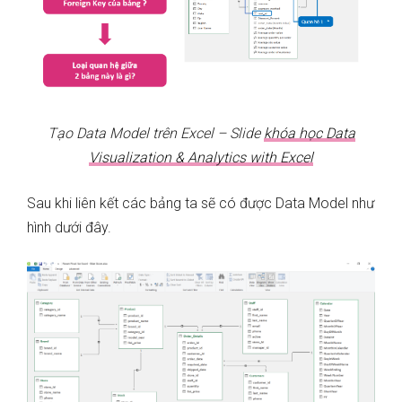
Tạo Data Model trên Excel – Slide
khóa học Data
Visualization & Analytics with Excel
Sau khi liên kết các bảng ta sẽ có được Data Model như
hình dưới đây.