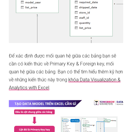
Để xác định được mối quan hệ giữa các bảng bạn sẽ
cần có kiến thức về Primary Key & Foreign key, mối
quan hệ giữa các bảng. Bạn có thể tìm hiểu thêm kỹ hơn
về những kiến thức này trong
khóa Data Visualization &
Analytics with Excel
.