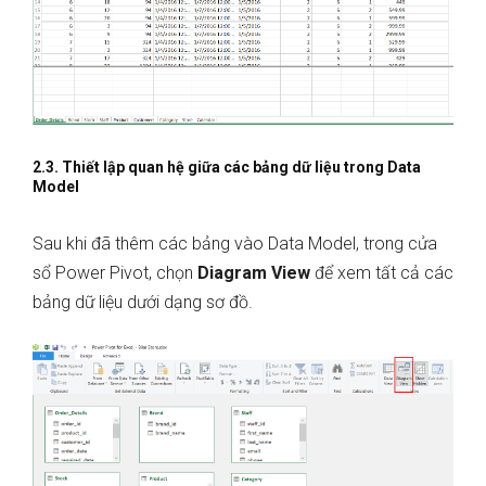
2.3. Thiết lập quan hệ giữa các bảng dữ liệu trong Data
Model
Sau khi đã thêm các bảng vào Data Model, trong cửa
sổ Power Pivot, chọn
Diagram View
để xem tất cả các
bảng dữ liệu dưới dạng sơ đồ.