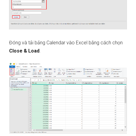
Đóng và tải bảng Calendar vào Excel bằng cách chọn
Close & Load
.