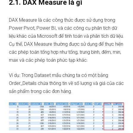
2.1. DAX Measure là gì
DAX Measure là các công thức được sử dụng trong
Power Pivot, Power BI, và các công cụ phân tích dữ
liệu khác của Microsoft để tính toán và phân tích dữ liệu.
Cụ thể, DAX Measure thường được sử dụng để thực hiện
các phép toán tổng hợp như tổng, trung bình, đếm, min,
max và các phép toán phức tạp khác.
Ví dụ: Trong Dataset mẫu chúng ta có một bảng
Order_Details chứa thông tin về số lượng và giá của các
sản phẩm trong các đơn hàng.