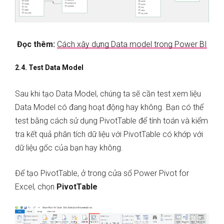
Đọc thêm:
Cách xây dựng Data model trong Power BI
2.4. Test Data Model
Sau khi tạo Data Model, chúng ta sẽ cần test xem liệu
Data Model có đang hoạt động hay không. Bạn có thể
test bằng cách sử dụng PivotTable để tính toán và kiểm
tra kết quả phân tích dữ liệu với PivotTable có khớp với
dữ liệu gốc của bạn hay không.
Để tạo PivotTable, ở trong cửa sổ Power Pivot for
Excel, chọn
PivotTable