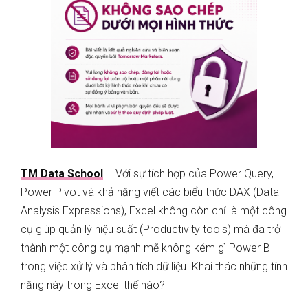
TM Data School
– Với sự tích hợp của Power Query,
Power Pivot và khả năng viết các biểu thức DAX (Data
Analysis Expressions), Excel không còn chỉ là một công
cụ giúp quản lý hiệu suất (Productivity tools) mà đã trở
thành một công cụ mạnh mẽ không kém gì Power BI
trong việc xử lý và phân tích dữ liệu. Khai thác những tính
năng này trong Excel thế nào?