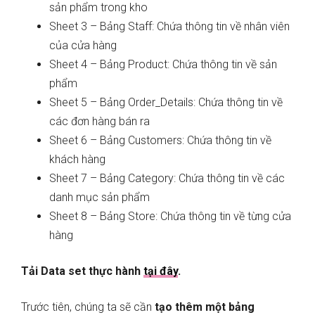
sản phẩm trong kho
Sheet 3 – Bảng Staff: Chứa thông tin về nhân viên
của cửa hàng
Sheet 4 – Bảng Product: Chứa thông tin về sản
phẩm
Sheet 5 – Bảng Order_Details: Chứa thông tin về
các đơn hàng bán ra
Sheet 6 – Bảng Customers: Chứa thông tin về
khách hàng
Sheet 7 – Bảng Category: Chứa thông tin về các
danh mục sản phẩm
Sheet 8 – Bảng Store: Chứa thông tin về từng cửa
hàng
Tải Data set thực hành
tại đây
.
Trước tiên, chúng ta sẽ cần
tạo thêm một bảng