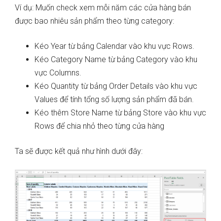
Ví dụ: Muốn check xem mỗi năm các cửa hàng bán
được bao nhiêu sản phẩm theo từng category:
Kéo Year từ bảng Calendar vào khu vực Rows.
Kéo Category Name từ bảng Category vào khu
vực Columns.
Kéo Quantity từ bảng Order Details vào khu vực
Values để tính tổng số lượng sản phẩm đã bán.
Kéo thêm Store Name từ bảng Store vào khu vực
Rows để chia nhỏ theo từng cửa hàng
Ta sẽ được kết quả như hình dưới đây: