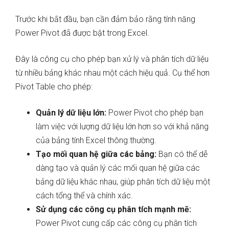
Trước khi bắt đầu, bạn cần đảm bảo rằng tính năng
Power Pivot đã được bật trong Excel.
Đây là công cụ cho phép bạn xử lý và phân tích dữ liệu
từ nhiều bảng khác nhau một cách hiệu quả. Cụ thể hơn
Pivot Table cho phép:
Quản lý dữ liệu lớn:
Power Pivot cho phép bạn
làm việc với lượng dữ liệu lớn hơn so với khả năng
của bảng tính Excel thông thường.
Tạo mối quan hệ giữa các bảng:
Bạn có thể dễ
dàng tạo và quản lý các mối quan hệ giữa các
bảng dữ liệu khác nhau, giúp phân tích dữ liệu một
cách tổng thể và chính xác.
Sử dụng các công cụ phân tích mạnh mẽ:
Power Pivot cung cấp các công cụ phân tích