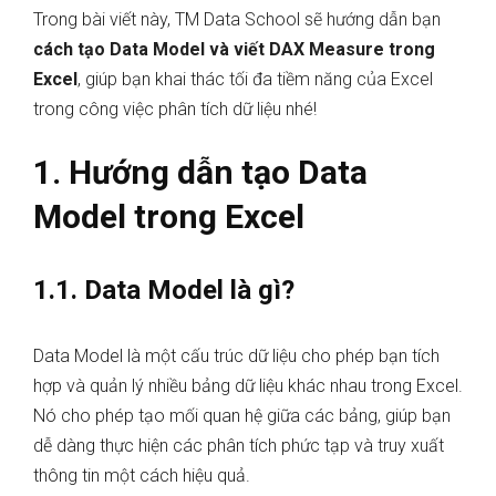
Trong bài viết này, TM Data School sẽ hướng dẫn bạn
cách tạo Data Model và viết DAX Measure trong
Excel
, giúp bạn khai thác tối đa tiềm năng của Excel
trong công việc phân tích dữ liệu nhé!
1. Hướng dẫn tạo Data
Model trong Excel
1.1. Data Model là gì?
Data Model là một cấu trúc dữ liệu cho phép bạn tích
hợp và quản lý nhiều bảng dữ liệu khác nhau trong Excel.
Nó cho phép tạo mối quan hệ giữa các bảng, giúp bạn
dễ dàng thực hiện các phân tích phức tạp và truy xuất
thông tin một cách hiệu quả.