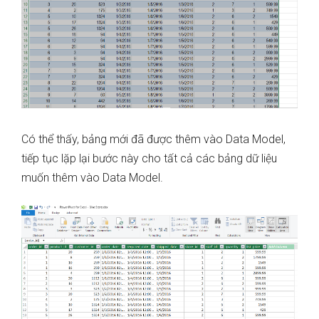
Có thể thấy, bảng mới đã được thêm vào Data Model,
tiếp tục lặp lại bước này cho tất cả các bảng dữ liệu
muốn thêm vào Data Model.