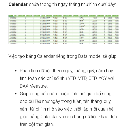
Calendar
chứa thông tin ngày tháng như hình dưới đây:
Việc tạo bảng Calendar riêng trong Data model sẽ giúp:
Phân tích dữ liệu theo ngày, tháng, quý, năm hay
tính toán các chỉ số như YTD, MTD, QTD, YOY với
DAX Measure.
Giúp cung cấp các thuộc tính thời gian bổ sung
cho dữ liệu như ngày trong tuần, tên tháng, quý,
năm tài chính nhờ vào việc thiết lập mối quan hệ
giữa bảng Calendar và các bảng dữ liệu khác dựa
trên cột thời gian.