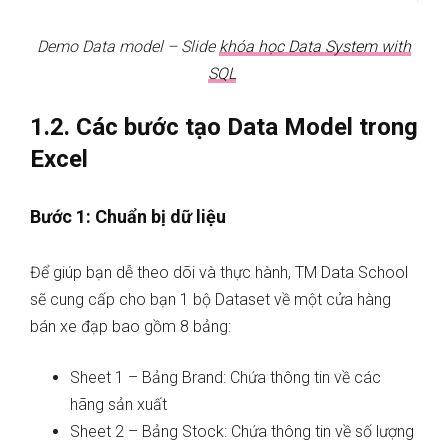
Demo Data model – Slide
khóa học Data System with
SQL
1.2. Các bước tạo Data Model trong
Excel
Bước 1: Chuẩn bị dữ liệu
Để giúp bạn dễ theo dõi và thực hành, TM Data School
sẽ cung cấp cho bạn 1 bộ Dataset về một cửa hàng
bán xe đạp bao gồm 8 bảng:
Sheet 1 – Bảng Brand: Chứa thông tin về các
hãng sản xuất
Sheet 2 – Bảng Stock: Chứa thông tin về số lượng