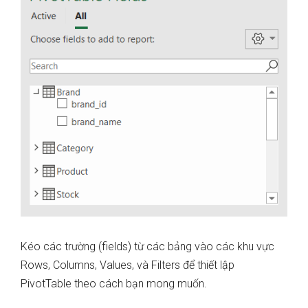
Kéo các trường (fields) từ các bảng vào các khu vực
Rows, Columns, Values, và Filters để thiết lập
PivotTable theo cách bạn mong muốn.