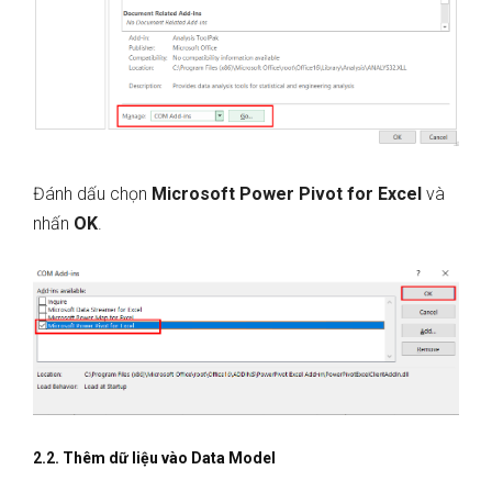
Đánh dấu chọn
Microsoft Power Pivot for Excel
và
nhấn
OK
.
2.2. Thêm dữ liệu vào Data Model