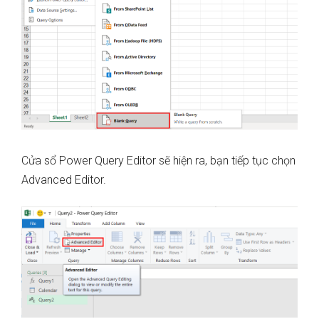
Cửa sổ Power Query Editor sẽ hiện ra, bạn tiếp tục chọn
Advanced Editor.