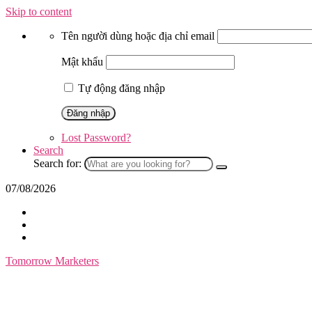
Skip to content
Tên người dùng hoặc địa chỉ email
Mật khẩu
Tự động đăng nhập
Lost Password?
Search
Search for:
07/08/2026
Tomorrow Marketers