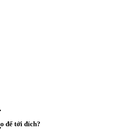
o để tới đích?