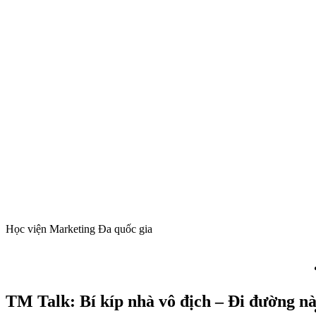
Học viện Marketing Đa quốc gia
TM Talk: Bí kíp nhà vô địch – Đi đường nà