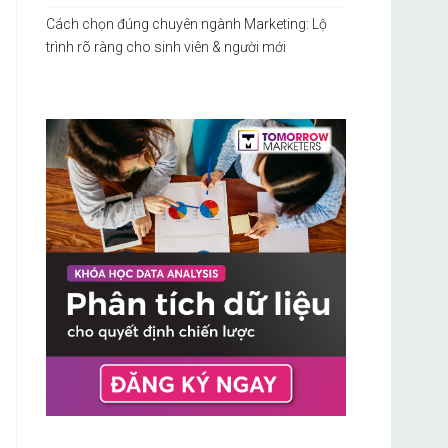
Cách chọn đúng chuyên ngành Marketing: Lộ
trình rõ ràng cho sinh viên & người mới