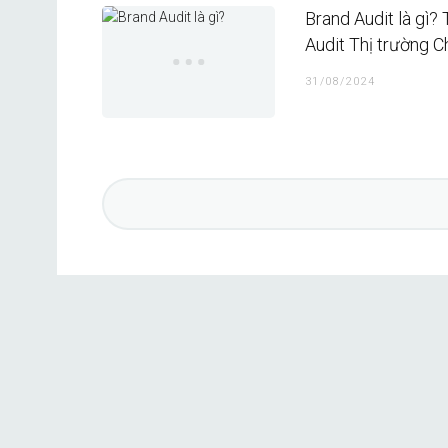
Brand Audit là gì?
Audit Thị trường 
31/08/2024