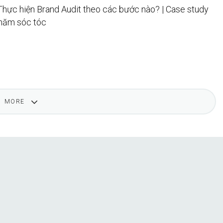
 Thực hiện Brand Audit theo các bước nào? | Case study
Chăm sóc tóc
MORE