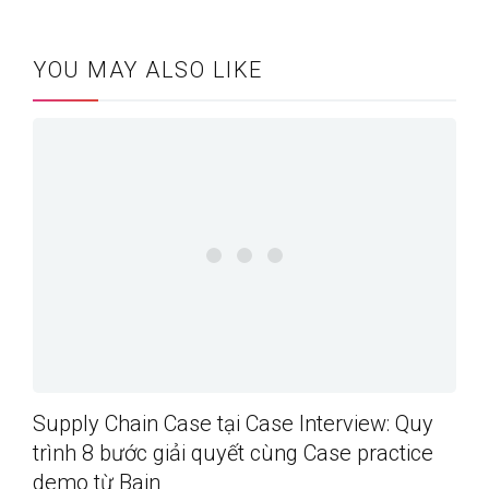
YOU MAY ALSO LIKE
Supply Chain Case tại Case Interview: Quy
trình 8 bước giải quyết cùng Case practice
demo từ Bain