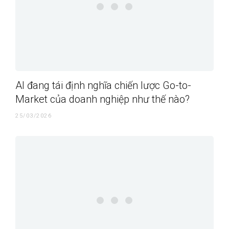
AI đang tái định nghĩa chiến lược Go-to-
Market của doanh nghiệp như thế nào?
25/03/2026