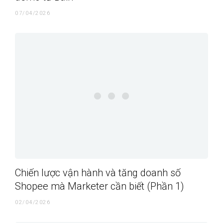
07/04/2026
Chiến lược vận hành và tăng doanh số
Shopee mà Marketer cần biết (Phần 1)
02/04/2026