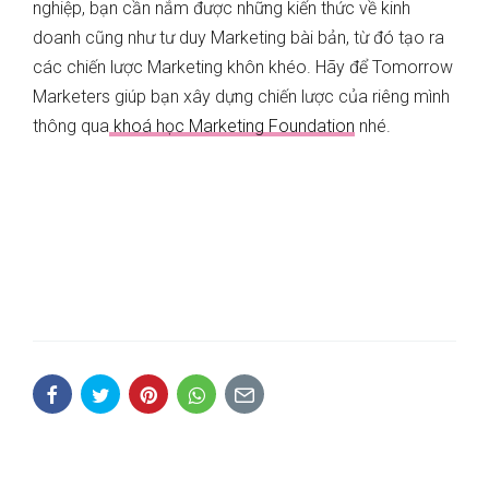
nghiệp, bạn cần nắm được những kiến thức về kinh
doanh cũng như tư duy Marketing bài bản, từ đó tạo ra
các chiến lược Marketing khôn khéo. Hãy để Tomorrow
Marketers giúp bạn xây dựng chiến lược của riêng mình
thông qua
khoá học Marketing Foundation
nhé.