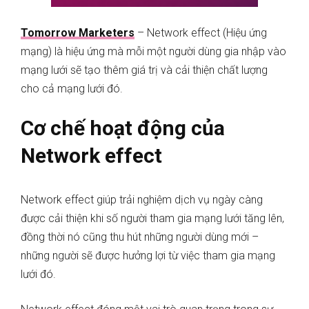
Tomorrow Marketers
– Network effect (Hiệu ứng
mạng)
là hiệu ứng mà mỗi một người dùng gia nhập vào
mạng lưới sẽ tạo thêm giá trị và cải thiện chất lượng
cho cả mạng lưới đó
.
Cơ chế hoạt động của
Network effect
Network effect giúp trải nghiệm dịch vụ ngày càng
được cải thiện khi số người tham gia mạng lưới tăng lên,
đồng thời nó cũng thu hút những người dùng mới –
những người sẽ được hưởng lợi từ việc tham gia mạng
lưới đó
.