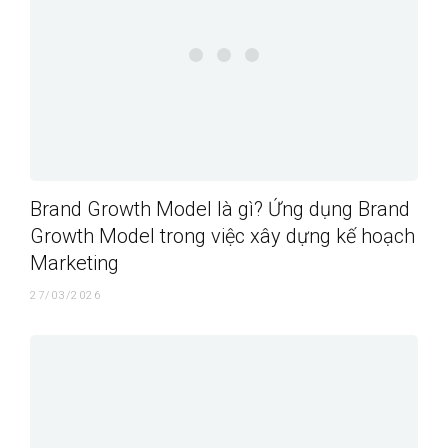
Brand Growth Model là gì? Ứng dụng Brand
Growth Model trong việc xây dựng kế hoạch
Marketing
27/03/2026