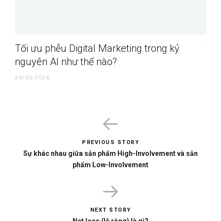
Tối ưu phễu Digital Marketing trong kỷ
nguyên AI như thế nào?
24/03/2026
PREVIOUS STORY
Sự khác nhau giữa sản phẩm High-Involvement và sản
phẩm Low-Involvement
NEXT STORY