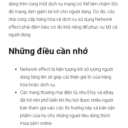
dùng trên cùng một dịch vụ mạng có thể làm chậm tốc
độ mạng, làm giảm lợi ích cho người dùng. Do đó, các
nhà cung cấp hàng hóa và dịch vụ sử dụng Network
effect phải đảm bảo có đủ khả năng để phục vụ tất cả
người dùng.
Những điều cần nhớ
Network effect là hiện tượng khi số lượng người
dùng tăng lên sẽ giúp cải thiện giá trị của hàng
hóa hoặc dịch vụ.
Các trang thương mại điện tử, như Etsy và eBay,
đã trở nên phổ biến khi thu hút được nhiều người
bán tham gia vào các thị trường này và bán sản
phẩm của họ cho những người tiêu dùng thích
mua sắm online.