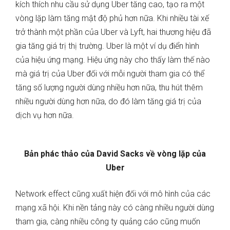
kích thích nhu cầu sử dụng Uber tăng cao, tạo ra một
vòng lặp làm tăng mật độ phủ hơn nữa. Khi nhiều tài xế
trở thành một phần của Uber và Lyft, hai thương hiệu đã
gia tăng giá trị thị trường. Uber là một ví dụ điển hình
của hiệu ứng mạng. Hiệu ứng này cho thấy làm thế nào
mà giá trị của Uber đối với mỗi người tham gia có thể
tăng số lượng người dùng nhiều hơn nữa, thu hút thêm
nhiều người dùng hơn nữa, do đó làm tăng giá trị của
dịch vụ hơn nữa.
Bản phác thảo của David Sacks về vòng lặp của
Uber
Network effect cũng xuất hiện đối với mô hình của các
mạng xã hội. Khi nền tảng này có càng nhiều người dùng
tham gia, càng nhiều công ty quảng cáo cũng muốn