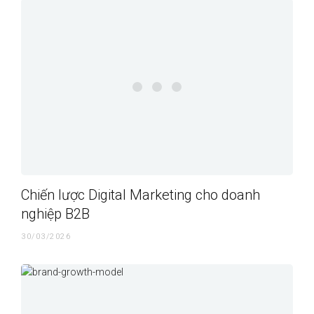
Chiến lược Digital Marketing cho doanh
nghiệp B2B
30/03/2026