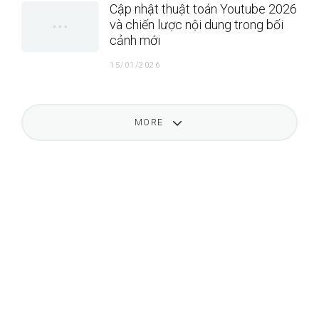
Cập nhật thuật toán Youtube 2026
và chiến lược nội dung trong bối
cảnh mới
15/01/2026
MORE