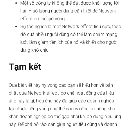
Một số công ty không thể đạt được khối lượng tới
hạn – số lượng người dùng cần thiết để Network
effect có thể giữ vững.
Sự tắc nghẽn là một Network effect tiêu cực, theo
đó quá nhiều người dùng có thể làm chậm mạng
lưới, làm giảm tiện ích của nó và khiến cho người
dùng khó chịu.
Tạm kết
Qua bài viết này hy vọng các bạn sẽ hiểu hơn về bản
chất của Network effect, cơ chế hoạt động của hiệu
ứng này là gì, hiệu ứng này đã giúp các doanh nghiệp
tạo được tiếng vang như thế nào và đâu là những khó
khăn doanh nghiệp có thể gặp phải khi áp dụng hiệu ứng
này. Để phá bỏ rào cản giữa người tiêu dùng và doanh