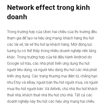
Network effect trong kinh
doanh
Trong trường hợp của Uber, hai chiều của thị trường đều
tham gia để tạo ra hiệu ứng mạng: khách hàng thu hút
các tài xế, tài xế thu hút lại khách hàng. Một động lực
tương tự có thể thấy trong nhiều doanh nghiệp nền tảng
khác. Trong trường hợp của hệ điều hành Android do
Google sở hữu, các nhà phát triển ứng dụng thu hút
người tiêu dùng, và người tiêu dùng thu hút các nhà phát
triển ứng dụng. Các trang thương mại điện tử, chẳng hạn
như Etsy và eBay, người bán thu hút người mua, và người
mua thu hút người bán. Và Airbnb, chủ nhà thu hút khách
thuê nhà, khách thuê nhà thu hút chủ nhà. Tất cả các
doanh nghiệp này thu hút các hiệu ứng mạng hai chiều