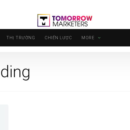
THỊ TRƯỜNG
CHIẾN LƯỢC
MORE
ding