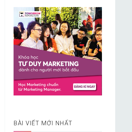
BÀI VIẾT MỚI NHẤT