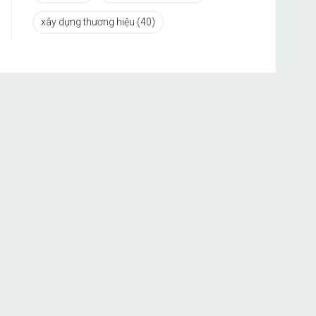
xây dựng thương hiệu
(40)