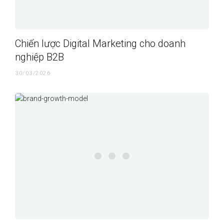
Chiến lược Digital Marketing cho doanh
nghiệp B2B
30/03/2026