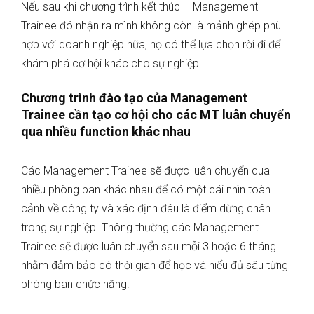
Nếu sau khi chương trình kết thúc – Management
Trainee đó nhận ra mình không còn là mảnh ghép phù
hợp với doanh nghiệp nữa, họ có thể lựa chọn rời đi để
khám phá cơ hội khác cho sự nghiệp.
Chương trình đào tạo của Management
Trainee cần tạo cơ hội cho các MT luân chuyển
qua nhiều function khác nhau
Các Management Trainee sẽ được luân chuyển qua
nhiều phòng ban khác nhau để có một cái nhìn toàn
cảnh về công ty và xác định đâu là điểm dừng chân
trong sự nghiệp. Thông thường các Management
Trainee sẽ được luân chuyển sau mỗi 3 hoặc 6 tháng
nhằm đảm bảo có thời gian để học và hiểu đủ sâu từng
phòng ban chức năng.