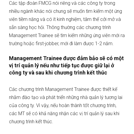
Các tập đoàn FMCG nói riêng và các công ty trong
nhiều ngành khác nói chung sẽ muốn tìm kiếm một ứng
viên tiềm năng và có ít kinh nghiệm, tâm thế cởi mở và
sẵn sàng học hỏi. Thông thường các chương trình
Management Trainee sẽ tìm kiếm những ứng viên mới ra
trường hoặc first-jobber, mới đi làm được 1-2 năm.
Management Trainee được đảm bảo sẽ có một
vị trí quản lý nếu như tiếp tục được giữ lại ở
công ty và sau khi chương trình kết thúc
Các chương trình Management Trainee được thiết kế
nhằm đào tạo và phát triển những nhà quản lý tương lai
của công ty. Vì vậy, nếu hoàn thành tốt chương trình,
các MT sẽ có khả năng nhận các vị trí quản lý sau khi
chương trình kết thúc.