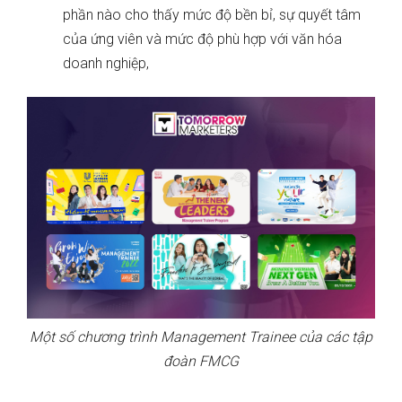
phần nào cho thấy mức độ bền bỉ, sự quyết tâm
của ứng viên và mức độ phù hợp với văn hóa
doanh nghiệp,
Một số chương trình Management Trainee của các tập
đoàn FMCG