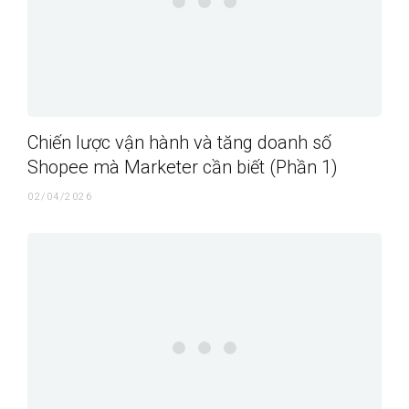
Chiến lược vận hành và tăng doanh số
Shopee mà Marketer cần biết (Phần 1)
02/04/2026