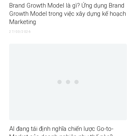
Brand Growth Model là gì? Ứng dụng Brand
Growth Model trong việc xây dựng kế hoạch
Marketing
27/03/2026
AI đang tái định nghĩa chiến lược Go-to-