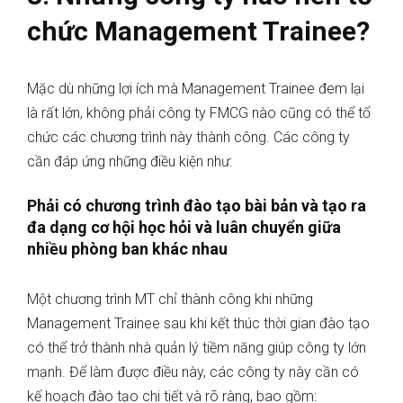
chức Management Trainee?
Mặc dù những lợi ích mà Management Trainee đem lại
là rất lớn, không phải công ty FMCG nào cũng có thể tổ
chức các chương trình này thành công. Các công ty
cần đáp ứng những điều kiện như:
Phải có chương trình đào tạo bài bản và tạo ra
đa dạng cơ hội học hỏi và luân chuyển giữa
nhiều phòng ban khác nhau
Một chương trình MT chỉ thành công khi những
Management Trainee sau khi kết thúc thời gian đào tạo
có thể trở thành nhà quản lý tiềm năng giúp công ty lớn
mạnh. Để làm được điều này, các công ty này cần có
kế hoạch đào tạo chi tiết và rõ ràng, bao gồm: