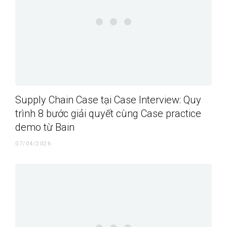
Supply Chain Case tại Case Interview: Quy
trình 8 bước giải quyết cùng Case practice
demo từ Bain
07/04/2026