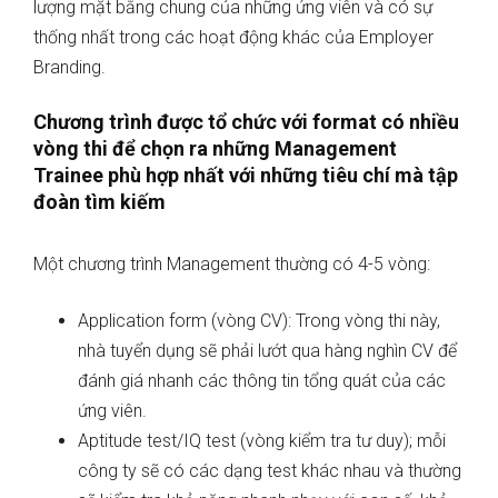
lượng mặt bằng chung của những ứng viên và có sự
thống nhất trong các hoạt động khác của Employer
Branding.
Chương trình được tổ chức với format có nhiều
vòng thi để chọn ra những Management
Trainee phù hợp nhất với những tiêu chí mà tập
đoàn tìm kiếm
Một chương trình Management thường có 4-5 vòng:
Application form (vòng CV): Trong vòng thi này,
nhà tuyển dụng sẽ phải lướt qua hàng nghìn CV để
đánh giá nhanh các thông tin tổng quát của các
ứng viên.
Aptitude test/IQ test (vòng kiểm tra tư duy); mỗi
công ty sẽ có các dạng test khác nhau và thường