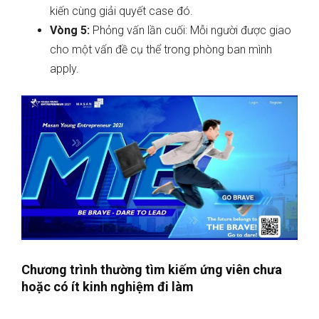
kiến cùng giải quyết case đó.
Vòng 5:
Phỏng vấn lần cuối: Mỗi người được giao
cho một vấn đề cụ thể trong phòng ban mình
apply.
Chương trình thường tìm kiếm ứng viên chưa
hoặc có ít kinh nghiệm đi làm