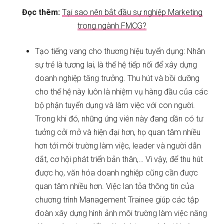
Đọc thêm:
Tại sao nên bắt đầu sự nghiệp Marketing
trong ngành FMCG?
Tạo tiếng vang cho thương hiệu tuyển dụng: Nhân
sự trẻ là tương lai, là thế hệ tiếp nối để xây dựng
doanh nghiệp tăng trưởng. Thu hút và bồi dưỡng
cho thế hệ này luôn là nhiệm vụ hàng đầu của các
bộ phận tuyển dụng và làm việc với con người.
Trong khi đó, những ứng viên này đang dần có tư
tưởng cởi mở và hiện đại hơn, họ quan tâm nhiều
hơn tới môi trường làm việc, leader và người dẫn
dắt, cơ hội phát triển bản thân,… Vì vậy, để thu hút
được họ, văn hóa doanh nghiệp cũng cần được
quan tâm nhiều hơn. Việc lan tỏa thông tin của
chương trình Management Trainee giúp các tập
đoàn xây dựng hình ảnh môi trường làm việc năng