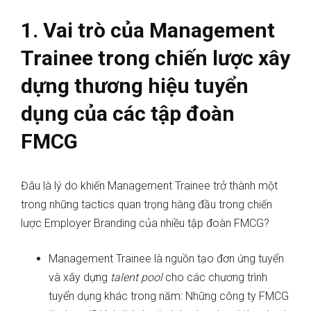
1. Vai trò của Management
Trainee trong chiến lược xây
dựng thương hiệu tuyển
dụng của các tập đoàn
FMCG
Đâu là lý do khiến Management Trainee trở thành một
trong những tactics quan trọng hàng đầu trong chiến
lược Employer Branding của nhiều tập đoàn FMCG?
Management Trainee là nguồn tạo đơn ứng tuyển
và xây dựng
talent pool
cho các chương trình
tuyển dụng khác trong năm: Những công ty FMCG