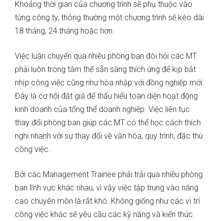
Khoảng thời gian của chương trình sẽ phụ thuộc vào
từng công ty, thông thường một chương trình sẽ kéo dài
18 tháng, 24 tháng hoặc hơn.
Việc luân chuyển qua nhiều phòng ban đòi hỏi các MT
phải luôn trong tâm thế sẵn sàng thích ứng để kịp bắt
nhịp công việc cũng như hòa nhập với đồng nghiệp mới.
Đây là cơ hội đắt giá để thấu hiểu toàn diện hoạt động
kinh doanh của tổng thể doanh nghiệp. Việc liên tục
thay đổi phòng ban giúp các MT có thể học cách thích
nghi nhanh với sự thay đổi về văn hóa, quy trình, đặc thù
công việc.
Bởi các Management Trainee phải trải qua nhiều phòng
ban lĩnh vực khác nhau, vì vậy việc tập trung vào nâng
cao chuyên môn là rất khó. Không giống như các vị trí
công việc khác sẽ yêu cầu các kỹ năng và kiến thức