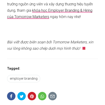
trưởng nguồn ứng viên và xây dựng thương hiệu tuyển
dụng, tham gia
khóa học Employer Branding & Hiring
của Tomorrow Marketers
ngay hôm nay nhé!
Bài viết được biên soạn bởi Tomorrow Marketers, xin
vui lòng không sao chép dưới mọi hình thức!
Tagged:
employer branding