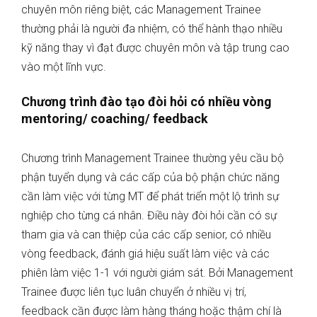
chuyên môn riêng biệt, các Management Trainee
thường phải là người đa nhiệm, có thể hành thạo nhiều
kỹ năng thay vì đạt được chuyên môn và tập trung cao
vào một lĩnh vực.
Chương trình đào tạo đòi hỏi có nhiều vòng
mentoring/ coaching/ feedback
Chương trình Management Trainee thường yêu cầu bộ
phận tuyển dụng và các cấp của bộ phận chức năng
cần làm việc với từng MT để phát triển một lộ trình sự
nghiệp cho từng cá nhân. Điều này đòi hỏi cần có sự
tham gia và can thiệp của các cấp senior, có nhiều
vòng feedback, đánh giá hiệu suất làm việc và các
phiên làm việc 1-1 với người giám sát. Bởi Management
Trainee được liên tục luân chuyển ở nhiều vị trí,
feedback cần được làm hàng tháng hoặc thậm chí là