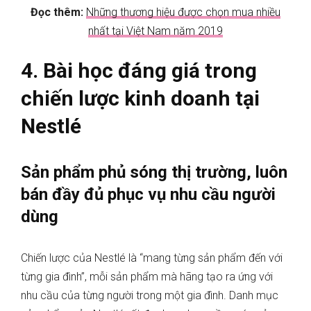
Đọc thêm:
Những thương hiệu được chọn mua nhiều
nhất tại Việt Nam năm 2019
4. Bài học đáng giá trong
chiến lược kinh doanh tại
Nestlé
Sản phẩm phủ sóng thị trường, luôn
bán đầy đủ phục vụ nhu cầu người
dùng
Chiến lược của Nestlé là “mang từng sản phẩm đến với
từng gia đình”, mỗi sản phẩm mà hãng tạo ra ứng với
nhu cầu của từng người trong một gia đình. Danh mục