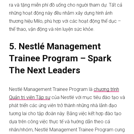
ra và tặng miễn phí đồ uống cho người tham dự. Tất cả
những hoạt động này đều nhằm xây dựng hình ảnh
thương hiệu Milo, phù hợp với các hoạt động thể dục –
thể thao, vận động và rèn luyện sức khỏe.
5. Nestlé Management
Trainee Program – Spark
The Next Leaders
Nestlé Management Trainee Program là
chương trình
Quản trị viên Tập sự
của Nestlé với mục tiêu đào tạo và
phát triển các ứng viên trở thành những nhà lãnh đạo
tương lai cho tập đoàn này. Bằng việc kết hợp đào tạo
dựa trên công việc thực tế và hướng dẫn theo cá
nhân/nhóm, Nestlé Management Trainee Program cung