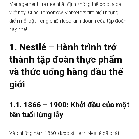
Management Trainee nhất định không thể bỏ qua bài
viết này. Cùng Tomorrow Marketers tìm hiểu những
điểm nổi bật trong chiến lược kinh doanh của tập đoàn
này nhé!
1. Nestlé – Hành trình trở
thành tập đoàn thực phẩm
và thức uống hàng đầu thế
giới
1.1. 1866 – 1900: Khởi đầu của một
tên tuổi lừng lẫy
Vào những năm 1860, dược sĩ Henri Nestlé đã phát