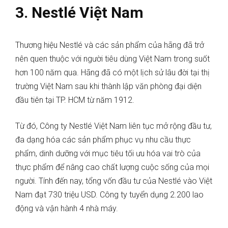
3. Nestlé Việt Nam
Thương hiệu Nestlé và các sản phẩm của hãng đã trở
nên quen thuộc với người tiêu dùng Việt Nam trong suốt
hơn 100 năm qua. Hãng đã có một lịch sử lâu đời tại thị
trường Việt Nam sau khi thành lập văn phòng đại diện
đầu tiên tại TP. HCM từ năm 1912.
Từ đó, Công ty Nestlé Việt Nam liên tục mở rộng đầu tư,
đa dạng hóa các sản phẩm phục vụ nhu cầu thực
phẩm, dinh dưỡng với mục tiêu tối ưu hóa vai trò của
thực phẩm để nâng cao chất lượng cuộc sống của mọi
người. Tính đến nay, tổng vốn đầu tư của Nestlé vào Việt
Nam đạt 730 triệu USD. Công ty tuyển dụng 2.200 lao
động và vận hành 4 nhà máy.