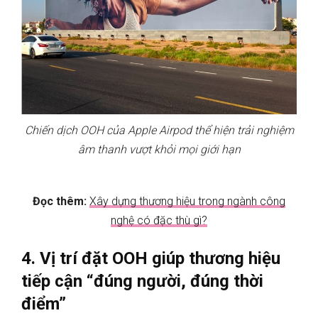
Chiến dịch OOH của Apple Airpod thể hiện trải nghiệm
âm thanh vượt khỏi mọi giới hạn
Đọc thêm:
Xây dựng thương hiệu trong ngành công
nghệ có đặc thù gì?
4. Vị trí đặt OOH giúp thương hiệu
tiếp cận “đúng người, đúng thời
điểm”