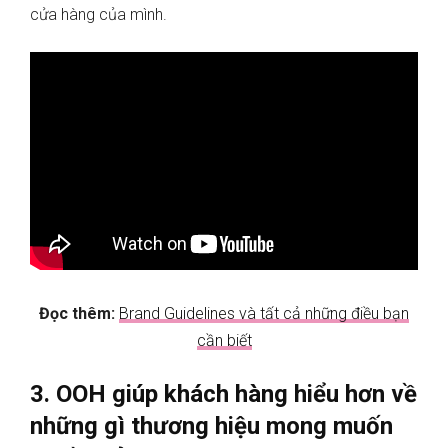
cửa hàng của mình.
Đọc thêm:
Brand Guidelines và tất cả những điều bạn
cần biết
3. OOH giúp khách hàng hiểu hơn về
những gì thương hiệu mong muốn