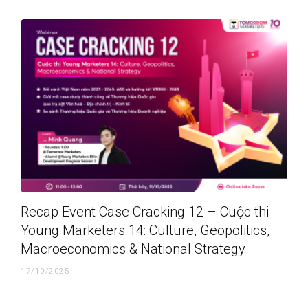
Recap Event Case Cracking 12 – Cuộc thi
Young Marketers 14: Culture, Geopolitics,
Macroeconomics & National Strategy
17/10/2025