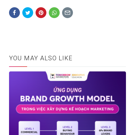
YOU MAY ALSO LIKE