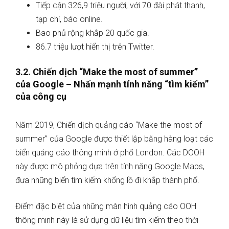
Tiếp cận 326,9 triệu người, với 70 đài phát thanh,
tạp chí, báo online.
Bao phủ rộng khắp 20 quốc gia.
86.7 triệu lượt hiển thị trên Twitter.
3.2. Chiến dịch “Make the most of summer”
của Google – Nhấn mạnh tính năng “tìm kiếm”
của công cụ
Năm 2019, Chiến dịch quảng cáo “Make the most of
summer” của Google được thiết lập bằng hàng loạt các
biển quảng cáo thông minh ở phố London. Các DOOH
này được mô phỏng dựa trên tính năng Google Maps,
đưa những biển tìm kiếm khổng lồ đi khắp thành phố.
Điểm đặc biệt của những màn hình quảng cáo OOH
thông minh này là sử dụng dữ liệu tìm kiếm theo thời