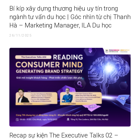
Bí kíp xây dựng thương hiệu uy tín trong
ngành tư vấn du học | Góc nhìn từ chị Thanh
Hà – Marketing Manager, ILA Du học
26/11/2025
Recap sự kiện The Executive Talks 02 –