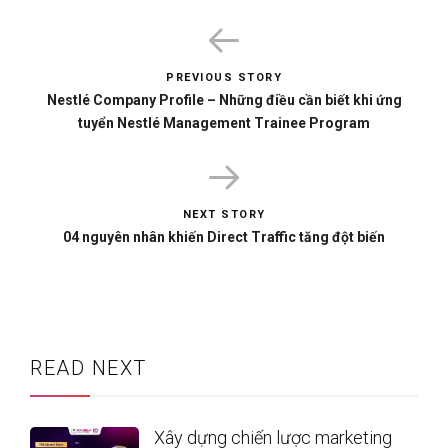
PREVIOUS STORY
Nestlé Company Profile – Những điều cần biết khi ứng
tuyển Nestlé Management Trainee Program
NEXT STORY
04 nguyên nhân khiến Direct Traffic tăng đột biến
READ NEXT
Xây dựng chiến lược marketing