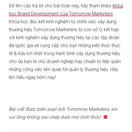
Để tìm câu trả lời cho bài toán này, hãy tham khảo
khóa
học Brand Development của Tomorrow Marketers
.
Khóa học đúc kết kinh nghiệm từ chính việc xây dựng
thương hiệu Tomorrow Marketers từ con số 0, kết hợp
với kinh nghiệm xây dựng thương hiệu tại các tập đoàn
đa quốc gia sẽ cung cấp cho bạn những kiến thức thực
tế & hữu ích nhất trong hành trình xây dựng thương hiệu,
cho dù bạn là chủ doanh nghiệp hay chuẩn bị tiếp quản
những công việc liên quan tới quản lý thương hiệu. Hãy
tìm hiểu ngay hôm nay!
Bài viết được biên soạn bởi Tomorrow Marketers, xin
vui lòng không sao chép dưới mọi hình thức!