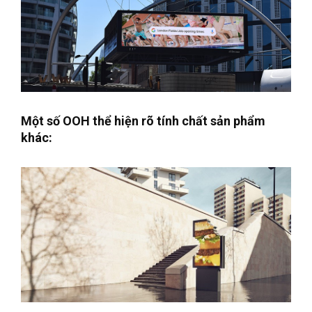
Một số OOH thể hiện rõ tính chất sản phẩm
khác: