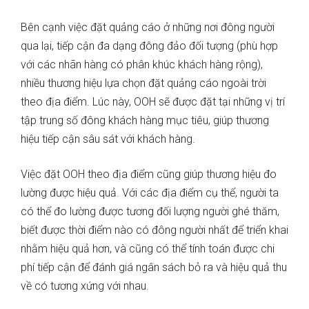
Bên cạnh việc đặt quảng cáo ở những nơi đông người
qua lại, tiếp cận đa dạng đông đảo đối tượng (phù hợp
với các nhãn hàng có phân khúc khách hàng rộng),
nhiều thương hiệu lựa chọn đặt quảng cáo ngoài trời
theo địa điểm. Lúc này, OOH sẽ được đặt tại những vị trí
tập trung số đông khách hàng mục tiêu, giúp thương
hiệu tiếp cận sâu sát với khách hàng.
Việc đặt OOH theo địa điểm cũng giúp thương hiệu đo
lường được hiệu quả. Với các địa điểm cụ thể, người ta
có thể đo lường được tương đối lượng người ghé thăm,
biết được thời điểm nào có đông người nhất để triển khai
nhằm hiệu quả hơn, và cũng có thể tính toán được chi
phí tiếp cận để đánh giá ngân sách bỏ ra và hiệu quả thu
về có tương xứng với nhau.