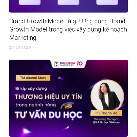
Brand Growth Model là gì? Ứng dụng Brand
Growth Model trong việc xây dựng kế hoạch
Marketing
27/03/2026