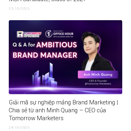
25/10/2025
Giải mã sự nghiệp mảng Brand Marketing |
Chia sẻ từ anh Minh Quang – CEO của
Tomorrow Marketers
24/10/2025