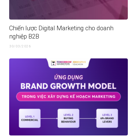
Chiến lược Digital Marketing cho doanh
nghiệp B2B
30/03/2026