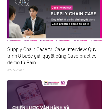
Supply Chain Case tại Case Interview: Quy
trình 8 bước giải quyết cùng Case practice
demo từ Bain
07/04/2026