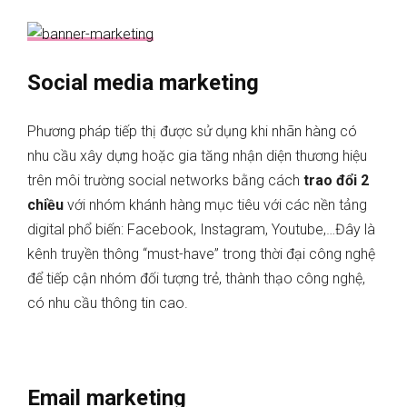
Social media marketing
Phương pháp tiếp thị được sử dụng khi nhãn hàng có
nhu cầu xây dựng hoặc gia tăng nhận diện thương hiệu
trên môi trường social networks bằng cách
trao đổi 2
chiều
với nhóm khánh hàng mục tiêu với các nền tảng
digital phổ biến: Facebook, Instagram, Youtube,…Đây là
kênh truyền thông “must-have” trong thời đại công nghệ
để tiếp cận nhóm đối tượng trẻ, thành thạo công nghệ,
có nhu cầu thông tin cao.
Email marketing