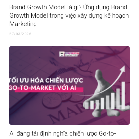
Brand Growth Model là gì? Ứng dụng Brand
Growth Model trong việc xây dựng kế hoạch
Marketing
27/03/2026
AI đang tái định nghĩa chiến lược Go-to-