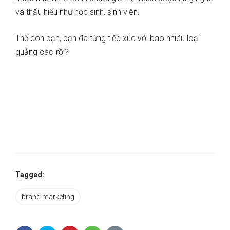
và thấu hiểu như học sinh, sinh viên.
Thế còn bạn, bạn đã từng tiếp xúc với bao nhiêu loại
quảng cáo rồi?
Tagged:
brand marketing