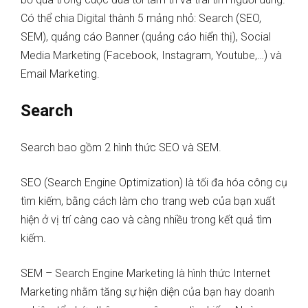
Có thể chia Digital thành 5 mảng nhỏ: Search (SEO,
SEM), quảng cáo Banner (quảng cáo hiển thị), Social
Media Marketing (Facebook, Instagram, Youtube,…) và
Email Marketing.
Search
Search bao gồm 2 hình thức SEO và SEM.
SEO (Search Engine Optimization)
là tối đa hóa công cụ
tìm kiếm, bằng cách
làm cho trang web của bạn xuất
hiện ở vị trí càng cao và càng nhiều trong kết quả tìm
kiếm.
SEM – Search Engine Marketing
là hình thức Internet
Marketing nhằm tăng sự hiện diện của bạn hay doanh