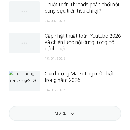
Thuật toán Threads phân phối nội
dung dựa trên tiêu chí gì?
05/03/2026
Cập nhật thuật toán Youtube 2026
và chiến lược nội dung trong bối
cảnh mới
15/01/2026
5 xu hướng Marketing mới nhất
trong năm 2026
06/01/2026
MORE