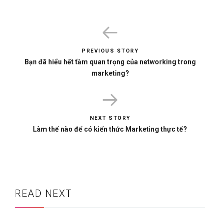
PREVIOUS STORY
Bạn đã hiểu hết tầm quan trọng của networking trong
marketing?
NEXT STORY
Làm thế nào để có kiến thức Marketing thực tế?
READ NEXT