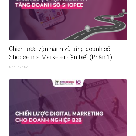
Chiến lược vận hành và tăng doanh số
Shopee mà Marketer cần biết (Phần 1)
02/04/2026