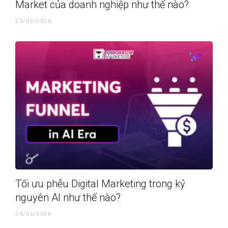
Market của doanh nghiệp như thế nào?
25/03/2026
Tối ưu phễu Digital Marketing trong kỷ
nguyên AI như thế nào?
24/03/2026