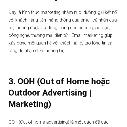
Đây là hình thức marketing nhằm nuôi dưỡng, giữ kết nối
với khách hàng tiềm năng thông qua email cá nhân của
họ, thường được sử dụng trong các ngành giáo dục,
công nghệ, thương mại điện tử… Email marketing giúp
xây dựng mối quan hệ với khách hàng, tạo lòng tin và
tăng độ nhận diện thương hiệu.
3. OOH (Out of Home hoặc
Outdoor Advertising |
Marketing)
OOH (Out of home advertising) là một cách để các