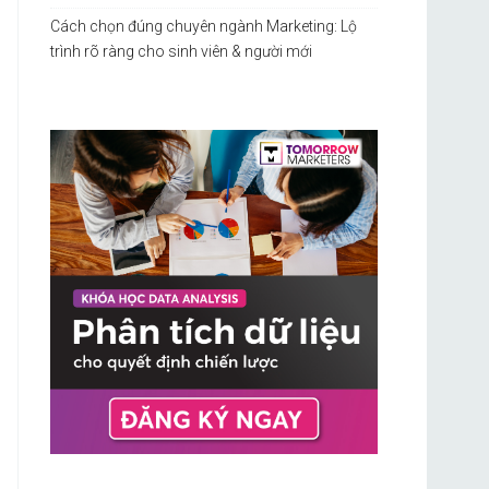
Cách chọn đúng chuyên ngành Marketing: Lộ
trình rõ ràng cho sinh viên & người mới