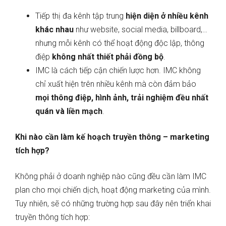
Tiếp thị đa kênh tập trung
hiện diện ở nhiều kênh
khác nhau
như website, social media, billboard,…
nhưng mỗi kênh có thể hoạt động độc lập, thông
điệp
không nhất thiết phải đồng bộ
.
IMC là cách tiếp cận chiến lược hơn. IMC không
chỉ xuất hiện trên nhiều kênh mà còn đảm bảo
mọi thông điệp, hình ảnh, trải nghiệm đều nhất
quán và liền mạch
.
Khi nào cần làm kế hoạch truyền thông – marketing
tích hợp?
Không phải ở doanh nghiệp nào cũng đều cần làm IMC
plan cho mọi chiến dịch, hoạt động marketing của mình.
Tuy nhiên, sẽ có những trường hợp sau đây nên triển khai
truyền thông tích hợp: