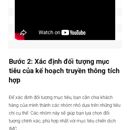
Bước 2: Xác định đối tượng mục
tiêu của kế hoạch truyền thông tích
hợp
Để xác định đối tượng mục tiêu, bạn cần chia khách
hàng của mình thành các nhóm nhỏ dựa trên những tiêu
chí cụ thể. Các nhóm này sẽ giúp bạn lựa chọn đối
tượng chính xác, phù hợp nhất với mục tiêu chiến dịch
IMC.