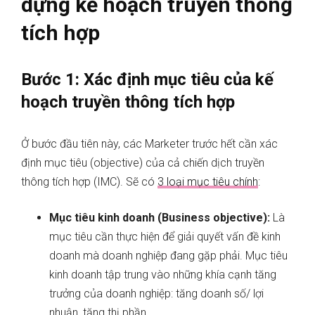
dựng kế hoạch truyền thông
tích hợp
Bước 1: Xác định mục tiêu của kế
hoạch truyền thông tích hợp
Ở bước đầu tiên này, các Marketer trước hết cần xác
định mục tiêu (objective) của cả chiến dịch truyền
thông tích hợp (IMC). Sẽ có
3 loại mục tiêu chính
:
Mục tiêu kinh doanh (Business objective):
Là
mục tiêu cần thực hiện để giải quyết vấn đề kinh
doanh mà doanh nghiệp đang gặp phải. Mục tiêu
kinh doanh tập trung vào những khía cạnh tăng
trưởng của doanh nghiệp: tăng doanh số/ lợi
nhuận, tăng thị phần,…