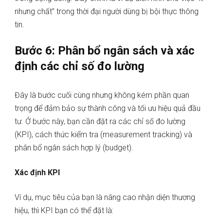
nhưng chất” trong thời đại người dùng bị bội thực thông
tin.
Bước 6: Phân bổ ngân sách và xác
định các chỉ số đo lường
Đây là bước cuối cùng nhưng không kém phần quan
trọng để đảm bảo sự thành công và tối ưu hiệu quả đầu
tư. Ở bước này, bạn cần đặt ra các chỉ số đo lường
(KPI), cách thức kiểm tra (measurement tracking) và
phân bổ ngân sách hợp lý (budget).
Xác định KPI
Ví dụ, mục tiêu của bạn là nâng cao nhận diện thương
hiệu, thì KPI bạn có thể đặt là: