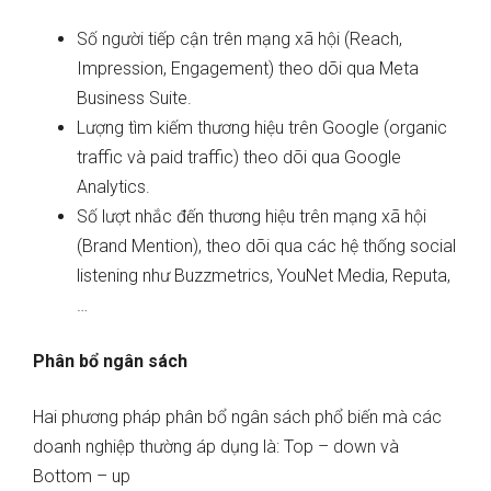
Số người tiếp cận trên mạng xã hội (Reach,
Impression, Engagement) theo dõi qua Meta
Business Suite.
Lượng tìm kiếm thương hiệu trên Google (organic
traffic và paid traffic) theo dõi qua Google
Analytics.
Số lượt nhắc đến thương hiệu trên mạng xã hội
(Brand Mention), theo dõi qua các hệ thống social
listening như Buzzmetrics, YouNet Media, Reputa,
…
Phân bổ ngân sách
Hai phương pháp phân bổ ngân sách phổ biến mà các
doanh nghiệp thường áp dụng là: Top – down và
Bottom – up