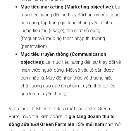
Mục tiêu marketing (Marketing objective):
Là
mục tiêu hướng đến sự thay đổi hành vi của người
tiêu dùng, tập trung gia tăng những yếu tố như
lượng tiêu thụ (usage), tần suất sử dụng
(frequency), mức độ thâm nhập thị trường
(penetration),…
Mục tiêu truyền thông (Communication
objective):
Là mục tiêu hướng đến sự thay đổi về
nhận thức người dùng. Một số yếu tố cần được
cân nhắc là: Mức độ nhận thức về thương hiệu,
chất lượng của các ấn phẩm truyền thông, hiệu
quả kênh truyền thông,…
Ví dụ thực tế: Khi Vinamilk ra mắt sản phẩm Green
Farm, mục tiêu kinh doanh là
gia tăng doanh thu từ
dòng sữa tươi Green Farm lên 15% mỗi năm
nhờ mở