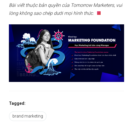
Bài viết thuộc bản quyền của Tomorrow Marketers, vui
lòng không sao chép dưới mọi hình thức
.
Tagged:
brand marketing