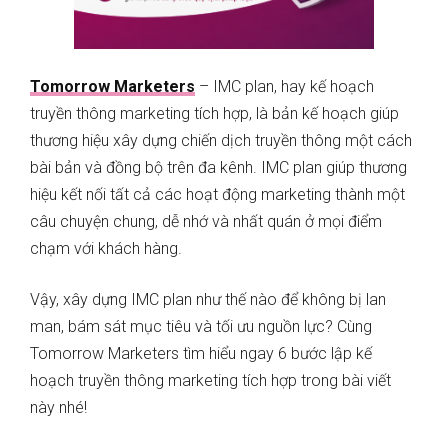
Tomorrow Marketers
– IMC plan, hay kế hoạch
truyền thông marketing tích hợp, là bản kế hoạch giúp
thương hiệu xây dựng chiến dịch truyền thông một cách
bài bản và đồng bộ trên đa kênh. IMC plan giúp thương
hiệu kết nối tất cả các hoạt động marketing thành một
câu chuyện chung, dễ nhớ và nhất quán ở mọi điểm
chạm với khách hàng.
Vậy, xây dựng IMC plan như thế nào để không bị lan
man, bám sát mục tiêu và tối ưu nguồn lực? Cùng
Tomorrow Marketers tìm hiểu ngay 6 bước lập kế
hoạch truyền thông marketing tích hợp trong bài viết
này nhé!