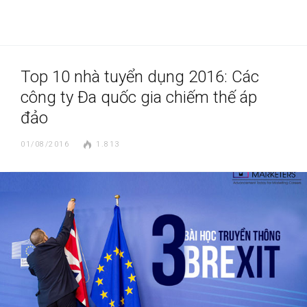
Top 10 nhà tuyển dụng 2016: Các
công ty Đa quốc gia chiếm thế áp
đảo
01/08/2016
1.813