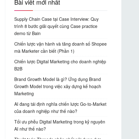
Bài viết mới nhất
Supply Chain Case tại Case Interview: Quy
trình 8 bước giải quyết cùng Case practice
demo từ Bain
Chiến lược vận hành và tăng doanh số Shopee
mà Marketer cần biết (Phần 1)
Chiến lược Digital Marketing cho doanh nghiệp
B2B
Brand Growth Model là gì? Ứng dụng Brand
Growth Model trong việc xây dựng kế hoạch
Marketing
AI đang tái định nghĩa chiến lược Go-to-Market
của doanh nghiệp như thế nào?
Tối ưu phễu Digital Marketing trong kỷ nguyên
AI như thế nào?