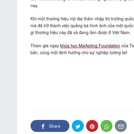
nay.
Khi một thương hiệu nội địa thâm nhập thị trường quốc 
mà đã trở thành việc quảng bá hình ảnh của một quốc
gì thương hiệu này đã và đang làm được ở Việt Nam.
Tham gia ngay
khóa học Marketing Foundation
của To
bản, cùng một định hướng cho sự nghiệp tương lai!
Share