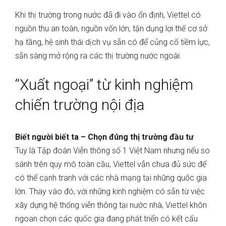
Khi thị trường trong nước đã đi vào ổn định, Viettel có
nguồn thu an toàn, nguồn vốn lớn, tận dụng lợi thế cơ sở
hạ tầng, hệ sinh thái dịch vụ sẵn có để củng cố tiềm lực,
sẵn sàng mở rộng ra các thị trường nước ngoài.
“Xuất ngoại” từ kinh nghiệm
chiến trường nội địa
Biết người biết ta – Chọn đúng thị trường đầu tư
Tuy là Tập đoàn Viễn thông số 1 Việt Nam nhưng nếu so
sánh trên quy mô toàn cầu, Viettel vẫn chưa đủ sức để
có thể cạnh tranh với các nhà mạng tại những quốc gia
lớn. Thay vào đó, với những kinh nghiệm có sẵn từ việc
xây dựng hệ thống viễn thông tại nước nhà, Viettel khôn
ngoan chọn các quốc gia đang phát triển có kết cấu