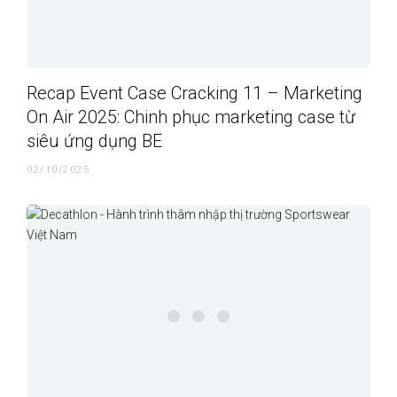
Recap Event Case Cracking 11 – Marketing
On Air 2025: Chinh phục marketing case từ
siêu ứng dụng BE
02/10/2025