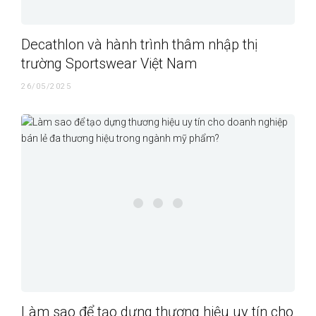
Decathlon và hành trình thâm nhập thị
trường Sportswear Việt Nam
26/05/2025
Làm sao để tạo dựng thương hiệu uy tín cho