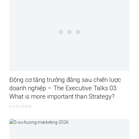
Động cơ tăng trưởng đằng sau chiến lược
doanh nghiệp – The Executive Talks 03:
What is more important than Strategy?
21/01/2026