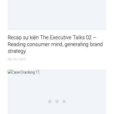
Recap sự kiện The Executive Talks 02 –
Reading consumer mind, generating brand
strategy
28/10/2025