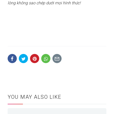
lòng không sao chép dưới mọi hình thức!
YOU MAY ALSO LIKE