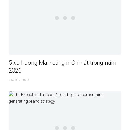
5 xu hướng Marketing mới nhất trong năm
2026
06/01/2026