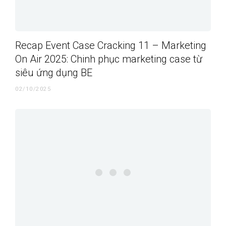
Recap Event Case Cracking 11 – Marketing
On Air 2025: Chinh phục marketing case từ
siêu ứng dụng BE
02/10/2025