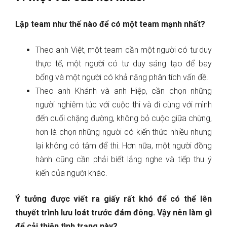
Lập team như thế nào để có một team mạnh nhất?
Theo anh Việt, một team cần một người có tư duy
thực tế, một người có tư duy sáng tạo để bay
bổng và một người có khả năng phân tích vấn đề.
Theo anh Khánh và anh Hiệp, cần chọn những
người nghiêm túc với cuộc thi và đi cùng với mình
đến cuối chặng đường, không bỏ cuộc giữa chừng,
hơn là chọn những người có kiến thức nhiều nhưng
lại không có tâm để thi. Hơn nữa, một người đồng
hành cũng cần phải biết lắng nghe và tiếp thu ý
kiến của người khác.
Ý tưởng được viết ra giấy rất khó để có thể lên
thuyết trình lưu loát trước đám đông. Vậy nên làm gì
để cải thiện tình trạng này?