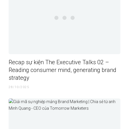
Recap sự kiện The Executive Talks 02 –
Reading consumer mind, generating brand
strategy
28/10/2025