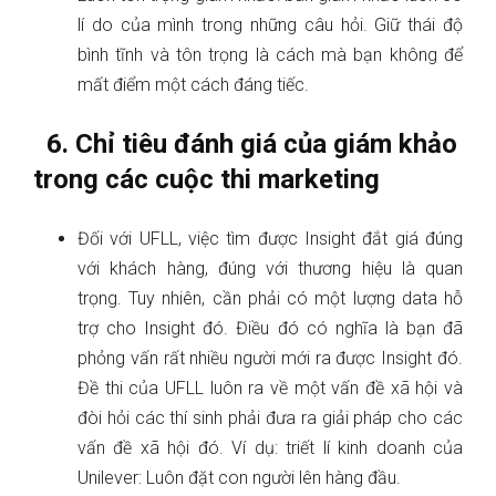
lí do của mình trong những câu hỏi. Giữ thái độ
bình tĩnh và tôn trọng là cách mà bạn không để
mất điểm một cách đáng tiếc.
6. Chỉ tiêu đánh giá của giám khảo
trong các cuộc thi marketing
Đối với UFLL, việc tìm được Insight đắt giá đúng
với khách hàng, đúng với thương hiệu là quan
trọng. Tuy nhiên, cần phải có một lượng data hỗ
trợ cho Insight đó. Điều đó có nghĩa là bạn đã
phỏng vấn rất nhiều người mới ra được Insight đó.
Đề thi của UFLL luôn ra về một vấn đề xã hội và
đòi hỏi các thí sinh phải đưa ra giải pháp cho các
vấn đề xã hội đó. Ví dụ: triết lí kinh doanh của
Unilever: Luôn đặt con người lên hàng đầu.