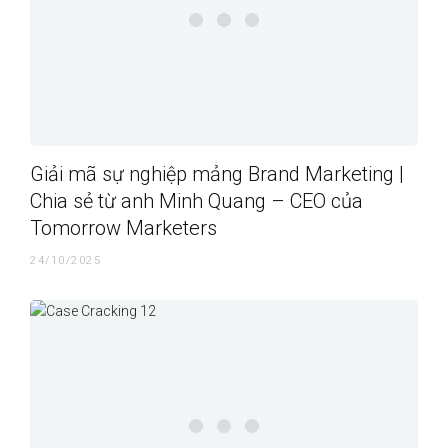
Giải mã sự nghiệp mảng Brand Marketing |
Chia sẻ từ anh Minh Quang – CEO của
Tomorrow Marketers
24/10/2025