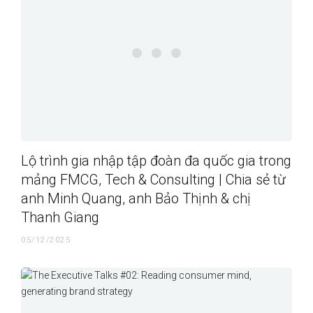
Lộ trình gia nhập tập đoàn đa quốc gia trong
mảng FMCG, Tech & Consulting | Chia sẻ từ
anh Minh Quang, anh Bảo Thịnh & chị
Thanh Giang
05/12/2025