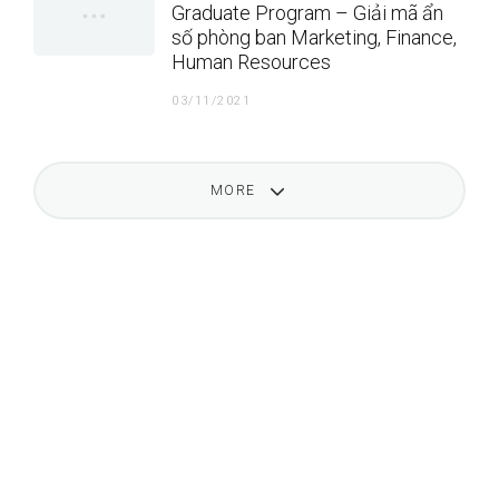
Graduate Program – Giải mã ẩn
số phòng ban Marketing, Finance,
Human Resources
03/11/2021
MORE