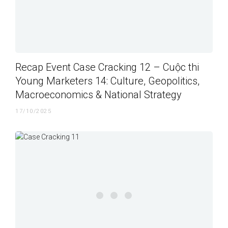
Recap Event Case Cracking 12 – Cuộc thi
Young Marketers 14: Culture, Geopolitics,
Macroeconomics & National Strategy
17/10/2025