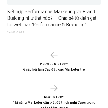
Kết hợp Performance Marketing và Brand
Building như thế nào? – Chia sẻ từ diễn giả
tại webinar “Performance & Branding”
24/09/2022
PREVIOUS STORY
6 câu hỏi làm đau đầu các Marketer trẻ
NEXT STORY
4 kĩ năng Marketer cần biết để thích nghi được trong