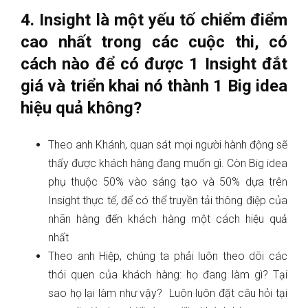
4. Insight là một yếu tố chiểm điểm
cao nhất trong các cuộc thi, có
cách nào để có được 1 Insight đắt
giá và triển khai nó thành 1 Big idea
hiệu quả không?
Theo anh Khánh, quan sát mọi người hành động sẽ
thấy được khách hàng đang muốn gì. Còn Big idea
phụ thuộc 50% vào sáng tạo và 50% dựa trên
Insight thực tế, để có thể truyền tải thông điệp của
nhãn hàng đến khách hàng một cách hiệu quả
nhất
Theo anh Hiệp, chúng ta phải luôn theo dõi các
thói quen của khách hàng: họ đang làm gì? Tại
sao họ lại làm như vậy? Luôn luôn đặt câu hỏi tại