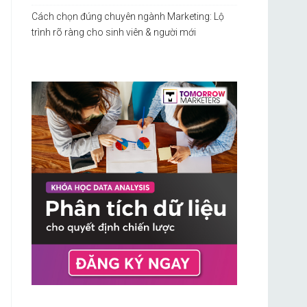
Cách chọn đúng chuyên ngành Marketing: Lộ
trình rõ ràng cho sinh viên & người mới