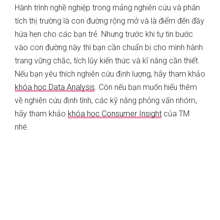
Hành trình nghề nghiệp trong mảng nghiên cứu và phân
tích thị trường là con đường rộng mở và là điểm đến đầy
hứa hẹn cho các bạn trẻ. Nhưng trước khi tự tin bước
vào con đường này thì bạn cần chuẩn bị cho mình hành
trang vững chắc, tích lũy kiến thức và kĩ năng cần thiết.
Nếu bạn yêu thích nghiên cứu định lượng, hãy tham khảo
khóa học Data Analysis
. Còn nếu bạn muốn hiểu thêm
về nghiên cứu định tính, các kỹ năng phỏng vấn nhóm,
hãy tham khảo
khóa học Consumer Insight
của TM
nhé.