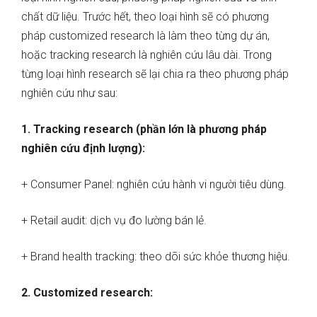
chất dữ liệu. Trước hết, theo loại hình sẽ có phương
pháp customized research là làm theo từng dự án,
hoặc tracking research là nghiên cứu lâu dài. Trong
từng loại hình research sẽ lại chia ra theo phương pháp
nghiên cứu như sau:
1. Tracking research (phần lớn là phương pháp
nghiên cứu định lượng):
+ Consumer Panel: nghiên cứu hành vi người tiêu dùng.
+ Retail audit: dịch vụ đo lường bán lẻ.
+ Brand health tracking: theo dõi sức khỏe thương hiệu.
2. Customized research: