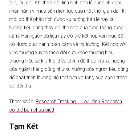
tục, lâu dài. Khi theo dõi tình hình bán lẻ cũng như ghi
nhận hành vi mua sắm liên tục qua một thời gian dài, thì
mới có thể phân tích được xu hướng bán lẻ hay xu
hướng tiêu dùng thay đổi thế nào qua từng tháng, từng
năm. Hai nguồn dữ liệu này có thể kết hợp với nhau để
có được bức tranh toàn cảnh về thị trường. Kết hợp với
việc thường xuyên theo dõi sức khỏe thương hiệu,
thương hiệu sẽ kịp thời điều chỉnh để theo kịp xu hướng
của ngành hàng cũng như xu hướng của người tiêu dùng
để phát triển thương hiệu tốt hơn và tăng sức cạnh tranh
với đối thủ.
Tham khảo:
Research Tracking – Loại hình Research
có thể bạn chưa biết!
Tạm Kết