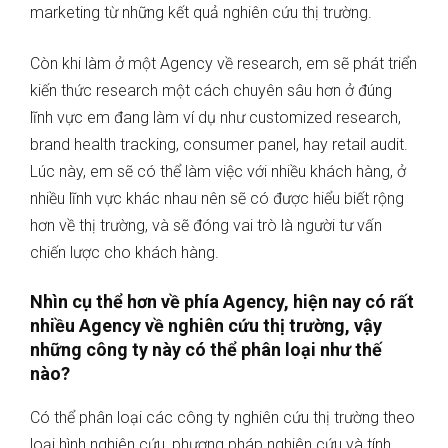
marketing từ những kết quả nghiên cứu thị trường.
Còn khi làm ở một Agency về research, em sẽ phát triển
kiến thức research một cách chuyên sâu hơn ở đúng
lĩnh vực em đang làm ví dụ như customized research,
brand health tracking, consumer panel, hay retail audit.
Lúc này, em sẽ có thể làm việc với nhiều khách hàng, ở
nhiều lĩnh vực khác nhau nên sẽ có được hiểu biết rộng
hơn về thị trường, và sẽ đóng vai trò là người tư vấn
chiến lược cho khách hàng.
Nhìn cụ thể hơn về phía Agency, hiện nay có rất
nhiều Agency về nghiên cứu thị trường, vậy
những công ty này có thể phân loại như thế
nào?
Có thể phân loại các công ty nghiên cứu thị trường theo
loại hình nghiên cứu, phương pháp nghiên cứu và tính