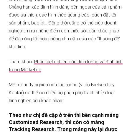
Chẳng hạn xác định hình dáng bên ngoài của sản phẩm
được ưa thích, các hình thức quảng cáo, cách đặt tên
sản phẩm, bao bì… Đồng thời cũng có thể giúp doanh
nghiệp tìm ra những điểm còn thiếu sót cần khắc phục
để đáp ứng tốt hơn những nhu cầu của các “thượng đế”
khó tính.
Tham khảo:
Phân biệt nghiên cứu định lượng và định tính
trong Marketing
Một công ty nghiên cứu thị trường (ví dụ Nielsen hay
Kantar) có thể có nhiều bộ phận phụ trách nhiều loại
hình nghiên cứu khác nhau.
Theo như chị đề cập ở trên thì bên cạnh mảng
Customized Research, thì còn có mảng
Tracking Research. Trong mảng này lại được