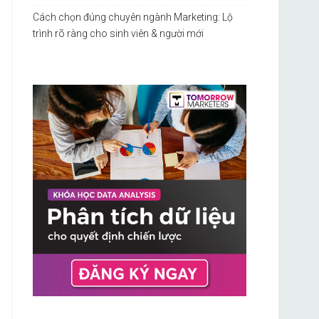
Cách chọn đúng chuyên ngành Marketing: Lộ
trình rõ ràng cho sinh viên & người mới