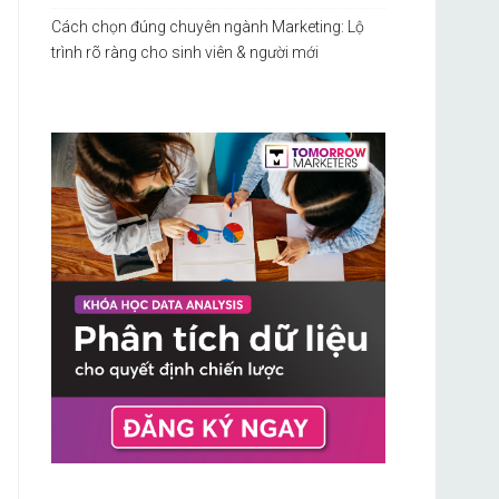
Cách chọn đúng chuyên ngành Marketing: Lộ
trình rõ ràng cho sinh viên & người mới