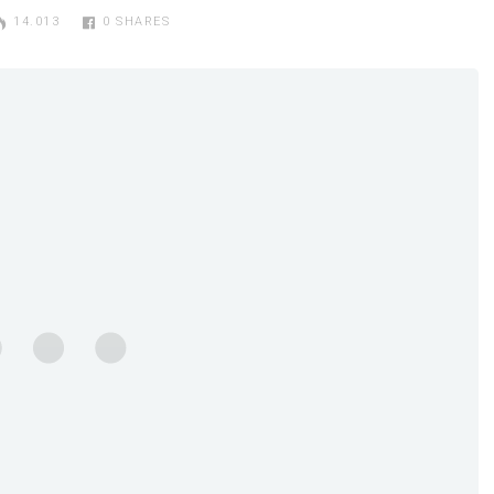
14.013
0
SHARES