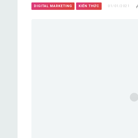
DIGITAL MARKETING
KIẾN THỨC
01/01/2021