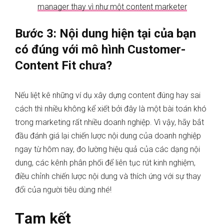
manager thay vì như một content marketer
Bước 3: Nội dung hiện tại của bạn
có đúng với mô hình Customer-
Content Fit chưa?
Nếu liệt kê những ví dụ xây dựng content đúng hay sai
cách thì nhiều không kể xiết bởi đây là một bài toán khó
trong marketing rất nhiều doanh nghiệp. Vì vậy, hãy bắt
đầu đánh giá lại chiến lược nội dung của doanh nghiệp
ngay từ hôm nay, đo lường hiệu quả của các dạng nội
dung, các kênh phân phối để liên tục rút kinh nghiệm,
điều chỉnh chiến lược nội dung và thích ứng với sự thay
đổi của người tiêu dùng nhé!
Tạm kết