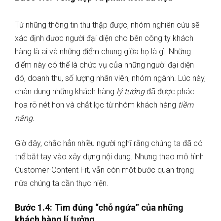
Từ những thông tin thu thập được, nhóm nghiên cứu sẽ
xác định được người đại diện cho bên công ty khách
hàng là ai và những điểm chung giữa họ là gì. Những
điểm này có thể là chức vụ của những người đại diện
đó, doanh thu, số lượng nhân viên, nhóm ngành. Lúc này,
chân dung những khách hàng
lý tưởng
đã được phác
họa rõ nét hơn và chắt lọc từ nhóm khách hàng
tiềm
năng
.
Giờ đây, chắc hẳn nhiều người nghĩ rằng chúng ta đã có
thể bắt tay vào xây dựng nội dung. Nhưng theo mô hình
Customer-Content Fit, vẫn còn một bước quan trọng
nữa chúng ta cần thực hiện.
Bước 1.4: Tìm đúng “chỗ ngứa” của những
khách hàng lí tưởng