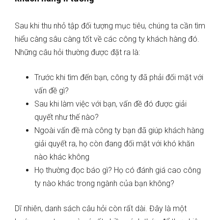
Sau khi thu nhỏ tập đối tượng mục tiêu, chúng ta cần tìm
hiểu càng sâu càng tốt về các công ty khách hàng đó.
Những câu hỏi thường được đặt ra là:
Trước khi tìm đến bạn, công ty đã phải đối mặt với
vấn đề gì?
Sau khi làm việc với bạn, vấn đề đó được giải
quyết như thế nào?
Ngoài vấn đề mà công ty bạn đã giúp khách hàng
giải quyết ra, họ còn đang đối mặt với khó khăn
nào khác không
Họ thường đọc báo gì? Họ có đánh giá cao công
ty nào khác trong ngành của bạn không?
Dĩ nhiên, danh sách câu hỏi còn rất dài. Đây là một