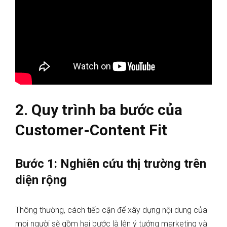
2. Quy trình ba bước của
Customer-Content Fit
Bước 1: Nghiên cứu thị trường trên
diện rộng
Thông thường, cách tiếp cận để xây dựng nội dung của
mọi người sẽ gồm hai bước là lên ý tưởng marketing và