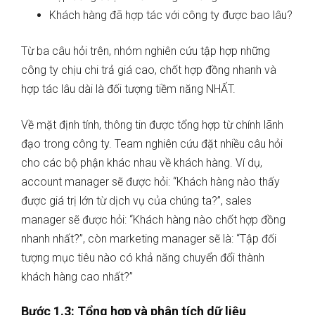
Khách hàng đã hợp tác với công ty được bao lâu?
Từ ba câu hỏi trên, nhóm nghiên cứu tập hợp những
công ty chịu chi trả giá cao, chốt hợp đồng nhanh và
hợp tác lâu dài là đối tượng tiềm năng NHẤT.
Về mặt định tính, thông tin được tổng hợp từ chính lãnh
đạo trong công ty. Team nghiên cứu đặt nhiều câu hỏi
cho các bộ phận khác nhau về khách hàng. Ví dụ,
account manager sẽ được hỏi: “Khách hàng nào thấy
được giá trị lớn từ dịch vụ của chúng ta?”, sales
manager sẽ được hỏi: “Khách hàng nào chốt hợp đồng
nhanh nhất?”, còn marketing manager sẽ là: “Tập đối
tượng mục tiêu nào có khả năng chuyển đổi thành
khách hàng cao nhất?”
Bước 1.3: Tổng hợp và phân tích dữ liệu