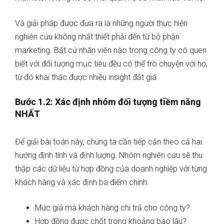
Và giải pháp được đưa ra là những người thực hiện
nghiên cứu không nhất thiết phải đến từ bộ phận
marketing. Bất cứ nhân viên nào trong công ty có quen
biết với đối tượng mục tiêu đều có thể trò chuyện với họ,
từ đó khai thác được nhiều insight đắt giá.
Bước 1.2: Xác định nhóm đối tượng tiềm năng
NHẤT
Để giải bài toán này, chúng ta cần tiếp cận theo cả hai
hướng định tính và định lượng. Nhóm nghiên cứu sẽ thu
thập các dữ liệu từ hợp đồng của doanh nghiệp với từng
khách hàng và xác định ba điểm chính:
Mức giá mà khách hàng chi trả cho công ty?
Hợp đồng được chốt trong khoảng bao lâu?