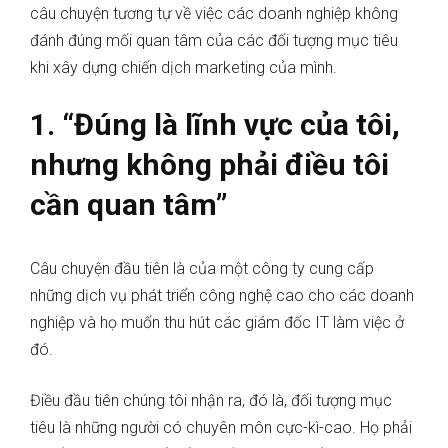
câu chuyện tương tự về việc các doanh nghiệp không
đánh đúng mối quan tâm của các đối tượng mục tiêu
khi xây dựng chiến dịch marketing của mình.
1. “Đúng là lĩnh vực của tôi,
nhưng không phải điều tôi
cần quan tâm”
Câu chuyện đầu tiên là của một công ty cung cấp
những dịch vụ phát triển công nghệ cao cho các doanh
nghiệp và họ muốn thu hút các giám đốc IT làm việc ở
đó.
Điều đầu tiên chúng tôi nhận ra, đó là, đối tượng mục
tiêu là những người có chuyên môn cực-kì-cao. Họ phải