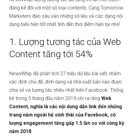
đáng kể đối với một số loại contents. Cùng Tomorrow
Marketers đào sâu vào những số liệu và các dạng nội
dung biểu hiện tốt nhất tính đến thời điểm hiện tại nhé!
1. Lượng tương tác của Web
Content tăng tới 54%
NewsWhip đã phân tích 27 triệu dữ liệu bài viết, nhằm
xác định chủ đề, định dạng và nhà xuất bản nào được
chia sẻ và tương tác nhiều nhất trên Facebook. Thống
kê trong 3 tháng đầu năm 2019 chỉ ra rằng
Web
Content, nghĩa là các nội dung dẫn link đến những
trang nằm ngoài hệ sinh thái của Facebook, có
lượng engagement tăng gấp 1.5 lần so với cùng kỳ
năm 2018
.