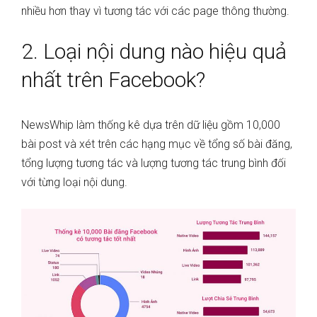
nhiều hơn thay vì tương tác với các page thông thường.
2. Loại nội dung nào hiệu quả
nhất trên Facebook?
NewsWhip làm thống kê dựa trên dữ liệu gồm 10,000
bài post và xét trên các hạng mục về tổng số bài đăng,
tổng lượng tương tác và lượng tương tác trung bình đối
với từng loại nội dung.