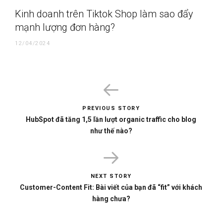
Kinh doanh trên Tiktok Shop làm sao đẩy
mạnh lượng đơn hàng?
12/04/2024
PREVIOUS STORY
HubSpot đã tăng 1,5 lần lượt organic traffic cho blog
như thế nào?
NEXT STORY
Customer-Content Fit: Bài viết của bạn đã “fit” với khách
hàng chưa?