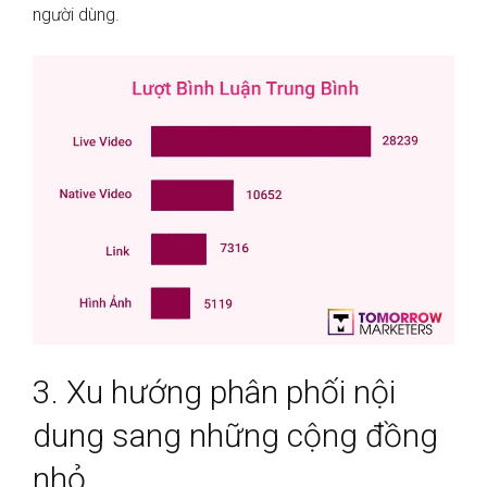
người dùng.
3. Xu hướng phân phối nội
dung sang những cộng đồng
nhỏ