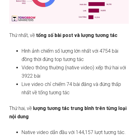
Thứ nhất, về
tổng số bài post và lượng tương tác
Hình ảnh chiếm số lượng lớn nhất với 4754 bài
đồng thời đứng top tương tác
Video thông thường (native video) xếp thứ hai với
3922 bài
Live video chỉ chiếm 74 bài đăng và đứng thấp
nhất về tổng tương tác
Thứ hai, về
lượng tương tác trung bình trên từng loại
nội dung
Native video dẫn đầu với 144,157 lượt tương tác.