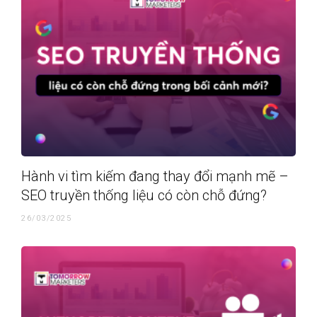
Hành vi tìm kiếm đang thay đổi mạnh mẽ –
SEO truyền thống liệu có còn chỗ đứng?
26/03/2025