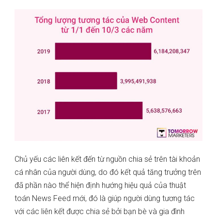
Chủ yếu các liên kết đến từ nguồn chia sẻ trên tài khoản
cá nhân của người dùng, do đó kết quả tăng trưởng trên
đã phần nào thể hiện định hướng hiệu quả của thuật
toán News Feed mới, đó là giúp người dùng tương tác
với các liên kết được chia sẻ bởi bạn bè và gia đình