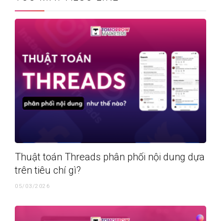
Thuật toán Threads phân phối nội dung dựa
trên tiêu chí gì?
05/03/2026