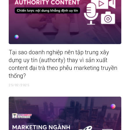
Tại sao doanh nghiệp nên tập trung xây
dựng uy tín (authority) thay vì sản xuất
content đại trà theo phễu marketing truyền
thống?
25/02/2025