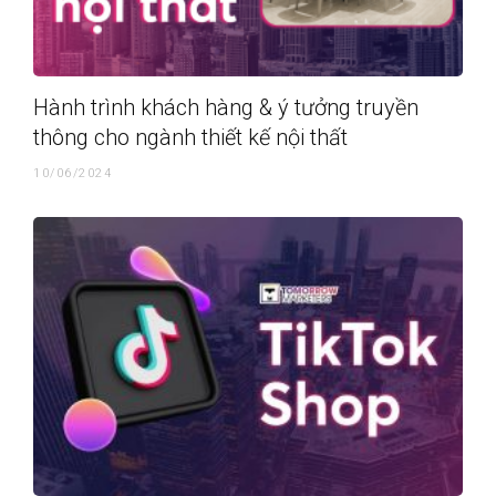
Hành trình khách hàng & ý tưởng truyền
thông cho ngành thiết kế nội thất
10/06/2024