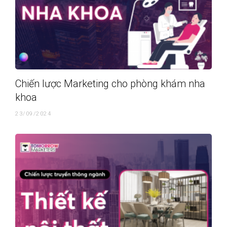
Chiến lược Marketing cho phòng khám nha
khoa
23/09/2024