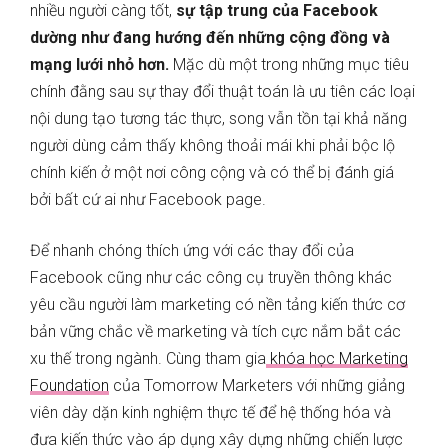
nhiều người càng tốt,
sự tập trung của Facebook
dường như đang hướng đến những cộng đồng và
mạng lưới nhỏ hơn.
Mặc dù một trong những mục tiêu
chính đằng sau sự thay đổi thuật toán là ưu tiên các loại
nội dung tạo tương tác thực, song vẫn tồn tại khả năng
người dùng cảm thấy không thoải mái khi phải bộc lộ
chính kiến ở một nơi công cộng và có thể bị đánh giá
bởi bất cứ ai như Facebook page.
Để nhanh chóng thích ứng với các thay đổi của
Facebook cũng như các công cụ truyền thông khác
yêu cầu người làm marketing có nền tảng kiến thức cơ
bản vững chắc về marketing và tích cực nắm bắt các
xu thế trong ngành. Cùng tham gia
khóa học Marketing
Foundation
của Tomorrow Marketers với những giảng
viên dày dặn kinh nghiệm thực tế để hệ thống hóa và
đưa kiến thức vào áp dụng xây dựng những chiến lược