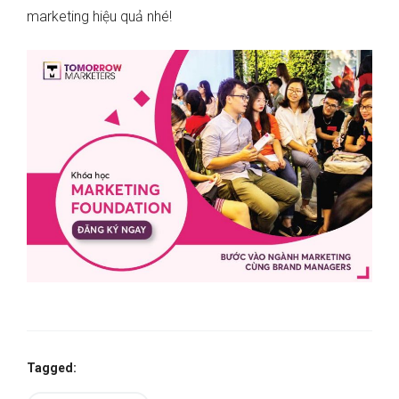
marketing hiệu quả nhé!
Tagged: