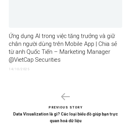
Ứng dụng AI trong việc tăng trưởng và giữ
chân người dùng trên Mobile App | Chia sẻ
từ anh Quốc Tiến – Marketing Manager
@VietCap Securities
14/10/2025
PREVIOUS STORY
Data Visualization là gì? Các loại biểu đồ giúp bạn trực
quan hoá dữ liệu