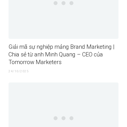
Giải mã sự nghiệp mảng Brand Marketing |
Chia sẻ từ anh Minh Quang – CEO của
Tomorrow Marketers
24/10/2025