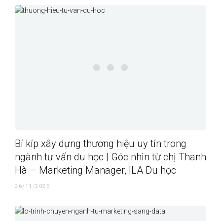
Bí kíp xây dựng thương hiệu uy tín trong
ngành tư vấn du học | Góc nhìn từ chị Thanh
Hà – Marketing Manager, ILA Du học
26/11/2025