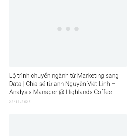
Lộ trình chuyển ngành từ Marketing sang
Data | Chia sẻ từ anh Nguyễn Viết Linh –
Analysis Manager @ Highlands Coffee
22/11/2025