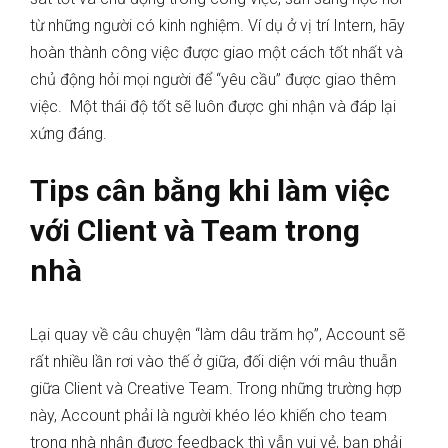
từ những người có kinh nghiệm. Ví dụ ở vị trí Intern, hãy
hoàn thành công việc được giao một cách tốt nhất và
chủ động hỏi mọi người để “yêu cầu” được giao thêm
việc. Một thái độ tốt sẽ luôn được ghi nhận và đáp lại
xứng đáng.
Tips cân bằng khi làm việc
với Client và Team trong
nhà
Lại quay về câu chuyện “làm dâu trăm họ”, Account sẽ
rất nhiều lần rơi vào thế ở giữa, đối diện với mâu thuẫn
giữa Client và Creative Team. Trong những trường hợp
này, Account phải là người khéo léo khiến cho team
trong nhà nhận được feedback thì vẫn vui vẻ, bạn phải