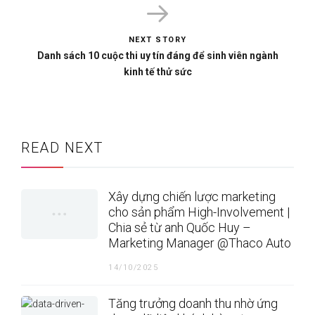
NEXT STORY
Danh sách 10 cuộc thi uy tín đáng để sinh viên ngành
kinh tế thử sức
READ NEXT
Xây dựng chiến lược marketing
cho sản phẩm High-Involvement |
Chia sẻ từ anh Quốc Huy –
Marketing Manager @Thaco Auto
14/10/2025
Tăng trưởng doanh thu nhờ ứng