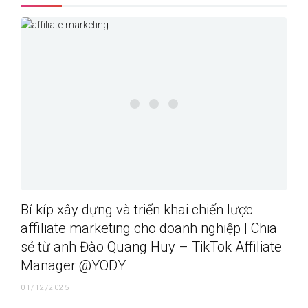
Bí kíp xây dựng và triển khai chiến lược
affiliate marketing cho doanh nghiệp | Chia
sẻ từ anh Đào Quang Huy – TikTok Affiliate
Manager @YODY
01/12/2025