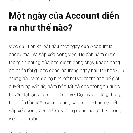
Một ngày của Account diễn
ra như thế nào?
Việc đầu tiên khi bắt đầu một ngày của Account là
check mail và sắp xếp công việc. Họ cần nắm được
thông tin chung của các dự án đang chạy, khách hàng
có phản hồi gì, các deadline trong ngày như thế nào? Từ
những đầu việc đó họ biết kết nối với team nào để giải
quyết từng vấn đề, đảm bảo tất cả các thông tin được
truyền đạt lại cho team Creative. Dựa vào những thông
tin, phản hồi từ Account team, các team khác sẽ biết
sắp xếp công việc để xử lý đúng deadline, ưu tiên công
việc nào trước.