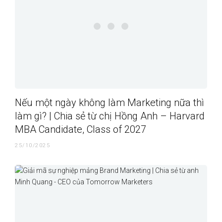
Nếu một ngày không làm Marketing nữa thì
làm gì? | Chia sẻ từ chị Hồng Anh – Harvard
MBA Candidate, Class of 2027
25/10/2025