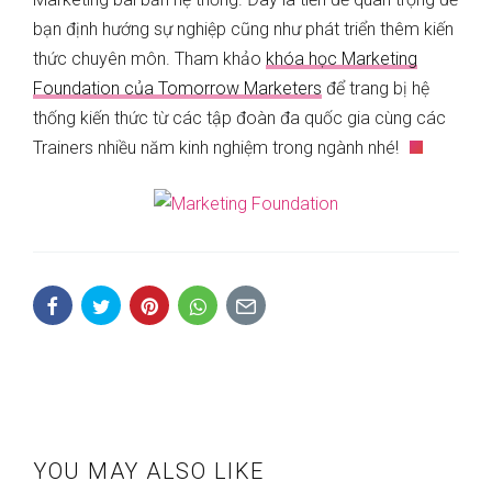
bạn định hướng sự nghiệp cũng như phát triển thêm kiến
thức chuyên môn. Tham khảo
khóa học Marketing
Foundation của Tomorrow Marketers
để trang bị hệ
thống kiến thức từ các tập đoàn đa quốc gia cùng các
Trainers nhiều năm kinh nghiệm trong ngành nhé!
YOU MAY ALSO LIKE