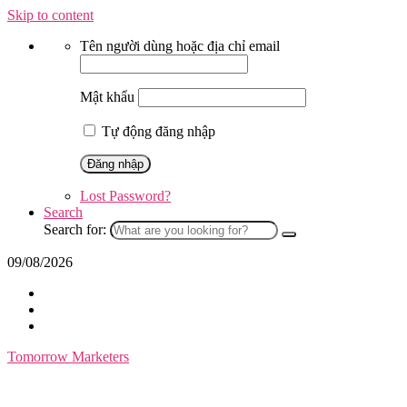
Skip to content
Tên người dùng hoặc địa chỉ email
Mật khẩu
Tự động đăng nhập
Lost Password?
Search
Search for:
09/08/2026
Tomorrow Marketers