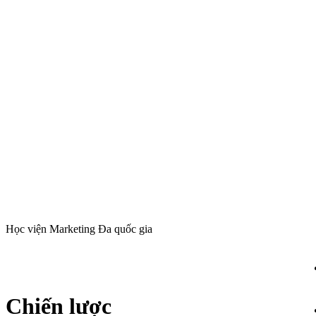
Học viện Marketing Đa quốc gia
Chiến lược