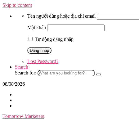
Skip to content
Tên người dùng hoặc địa chỉ email
Mật khẩu
Tự động đăng nhập
Lost Password?
Search
Search for:
08/08/2026
Tomorrow Marketers