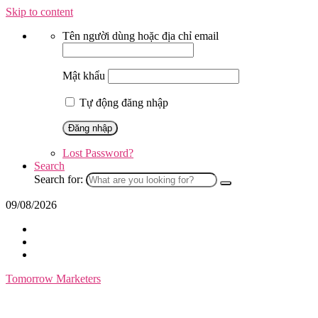
Skip to content
Tên người dùng hoặc địa chỉ email
Mật khẩu
Tự động đăng nhập
Lost Password?
Search
Search for:
09/08/2026
Tomorrow Marketers