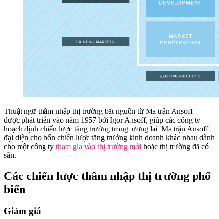
Thuật ngữ thâm nhập thị trường bắt nguồn từ Ma trận Ansoff –
được phát triển vào năm 1957 bởi Igor Ansoff, giúp các công ty
hoạch định chiến lược tăng trưởng trong tương lai. Ma trận Ansoff
đại diện cho bốn chiến lược tăng trưởng kinh doanh khác nhau dành
cho một công ty
tham gia vào thị trường mới
hoặc thị trường đã có
sẵn.
Các chiến lược thâm nhập thị trường phổ
biến
Giảm giá