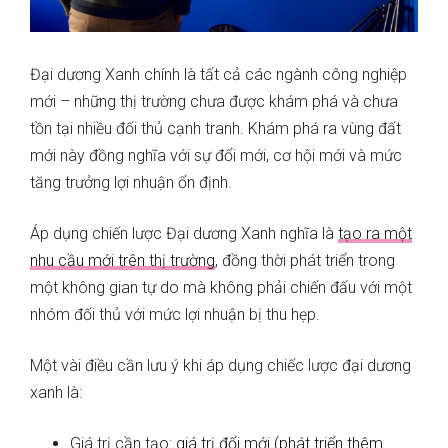
Đại dương Xanh chính là tất cả các ngành công nghiệp
mới – những thị trường chưa được khám phá và chưa
tồn tại nhiều đối thủ cạnh tranh. Khám phá ra vùng đất
mới này đồng nghĩa với sự đổi mới, cơ hội mới và mức
tăng trưởng lợi nhuận ổn định.
Áp dụng chiến lược Đại dương Xanh nghĩa là
tạo ra một
nhu cầu mới trên thị trường
, đồng thời phát triển trong
một không gian tự do mà không phải chiến đấu với một
nhóm đối thủ với mức lợi nhuận bị thu hẹp.
Một vài điều cần lưu ý khi áp dụng chiếc lược đại dương
xanh là:
Giá trị cần tạo:
giá trị đổi mới (phát triển thêm