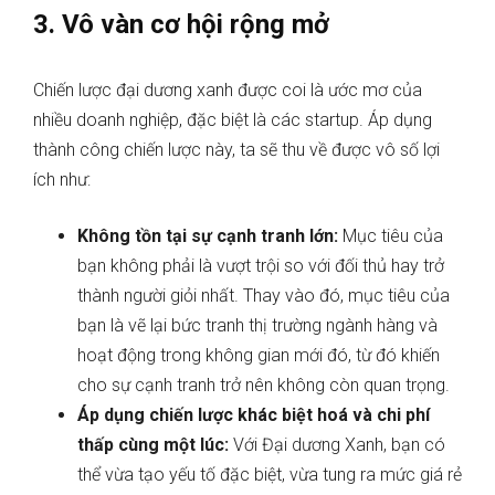
3. Vô vàn cơ hội rộng mở
Chiến lược đại dương xanh được coi là ước mơ của
nhiều doanh nghiệp, đặc biệt là các startup. Áp dụng
thành công chiến lược này, ta sẽ thu về được vô số lợi
ích như:
Không tồn tại sự cạnh tranh lớn:
Mục tiêu của
bạn không phải là vượt trội so với đối thủ hay trở
thành người giỏi nhất. Thay vào đó, mục tiêu của
bạn là vẽ lại bức tranh thị trường ngành hàng và
hoạt động trong không gian mới đó, từ đó khiến
cho sự cạnh tranh trở nên không còn quan trọng.
Áp dụng chiến lược khác biệt hoá và chi phí
thấp cùng một lúc:
Với Đại dương Xanh, bạn có
thể vừa tạo yếu tố đặc biệt, vừa tung ra mức giá rẻ