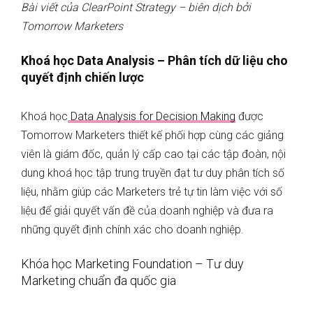
Bài viết của ClearPoint Strategy – biên dịch bởi
Tomorrow Marketers
Khoá học Data Analysis – Phân tích dữ liệu cho
quyết định chiến lược
Khoá học
Data Analysis for Decision Making
được
Tomorrow Marketers thiết kế phối hợp cùng các giảng
viên là giám đốc, quản lý cấp cao tại các tập đoàn, nội
dung khoá học tập trung truyền đạt tư duy phân tích số
liệu, nhằm giúp các Marketers trẻ tự tin làm việc với số
liệu để giải quyết vấn đề của doanh nghiệp và đưa ra
những quyết định chính xác cho doanh nghiệp.
Khóa học Marketing Foundation – Tư duy
Marketing chuẩn đa quốc gia