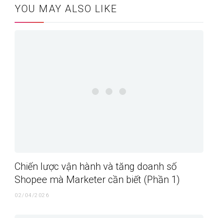
YOU MAY ALSO LIKE
Chiến lược vận hành và tăng doanh số
Shopee mà Marketer cần biết (Phần 1)
02/04/2026