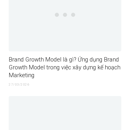
Brand Growth Model là gì? Ứng dụng Brand
Growth Model trong việc xây dựng kế hoạch
Marketing
27/03/2026