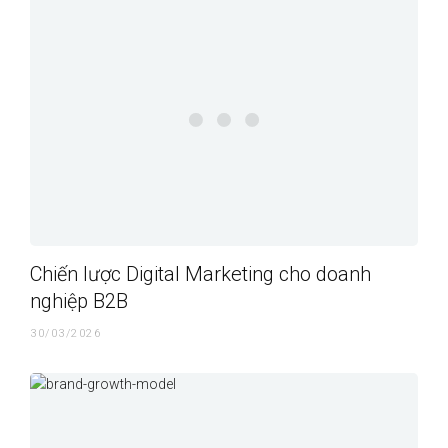
Chiến lược Digital Marketing cho doanh
nghiệp B2B
30/03/2026