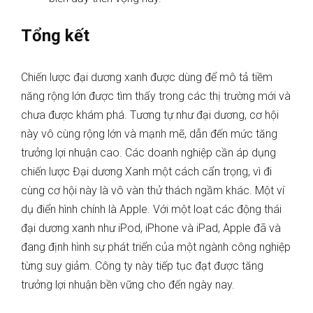
Tổng kết
Chiến lược đại dương xanh được dùng để mô tả tiềm
năng rộng lớn được tìm thấy trong các thị trường mới và
chưa được khám phá. Tương tự như đại dương, cơ hội
này vô cùng rộng lớn và mạnh mẽ, dẫn đến mức tăng
trưởng lợi nhuận cao. Các doanh nghiệp cần áp dụng
chiến lược Đại dương Xanh một cách cẩn trọng, vì đi
cùng cơ hội này là vô vàn thử thách ngầm khác. Một ví
dụ điển hình chính là Apple. Với một loạt các động thái
đại dương xanh như iPod, iPhone và iPad, Apple đã và
đang định hình sự phát triển của một ngành công nghiệp
từng suy giảm. Công ty này tiếp tục đạt được tăng
trưởng lợi nhuận bền vững cho đến ngày nay.