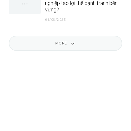
nghiệp tạo lợi thế cạnh tranh bền
vững?
01/08/2025
MORE