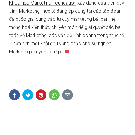
Khoá học Marketing Foundation
xây dựng dựa trên quy
trình Marketing thực tế đang áp dụng tại các tập đoàn
đa quốc gia, cung cấp tư duy marketing bài bản, hệ
thống hoá kiến thức chuyên môn để giải quyết các bài
toán về Marketing, các vấn đề kinh doanh trong thực tế
– hứa hẹn một khởi đầu vững chắc cho sự nghiệp
Marketing chuyên nghiệp.