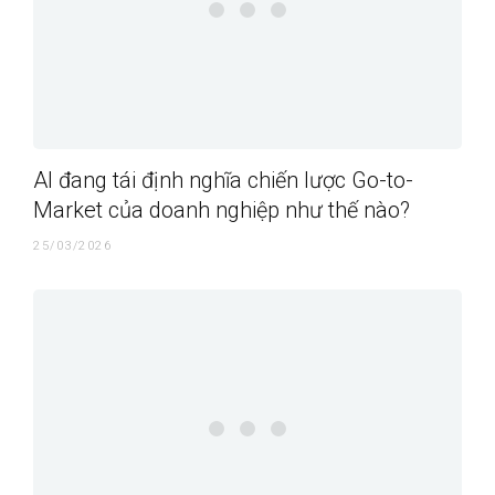
AI đang tái định nghĩa chiến lược Go-to-
Market của doanh nghiệp như thế nào?
25/03/2026