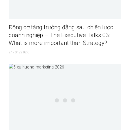
Động cơ tăng trưởng đằng sau chiến lược
doanh nghiệp – The Executive Talks 03:
What is more important than Strategy?
21/01/2026